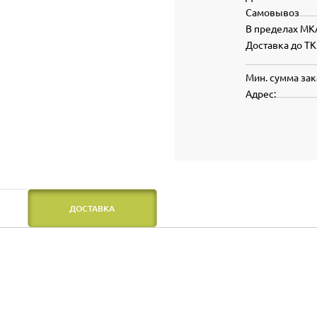
Самовывоз
В пределах МК
Доставка до ТК
Мин. сумма зак
Адрес:
ДОСТАВКА