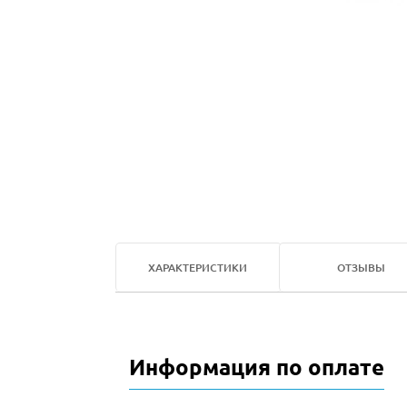
ХАРАКТЕРИСТИКИ
ОТЗЫВЫ
Информация по оплате