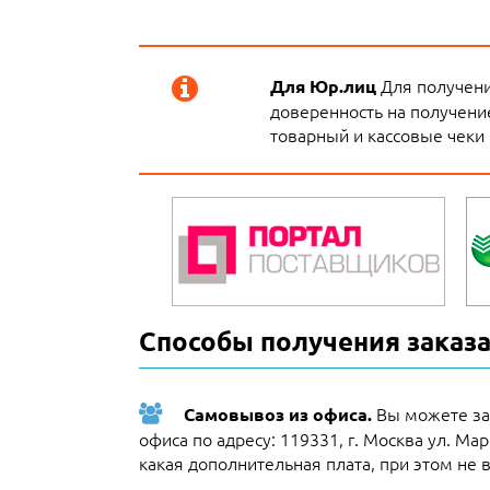
Для получени
Для Юр.лиц
доверенность на получение
товарный и кассовые чеки 
Способы получения заказа
Вы можете за
Самовывоз из офиса.
офиса по адресу: 119331, г. Москва ул. Ма
какая дополнительная плата, при этом не 