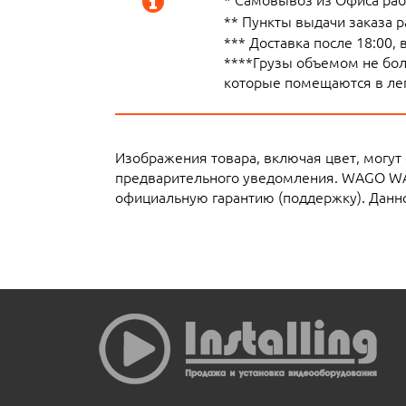
** Пункты выдачи заказа 
*** Доставка после 18:00,
****Грузы объемом не боле
которые помещаются в лег
Изображения товара, включая цвет, могут
предварительного уведомления. WAGO WA
официальную гарантию (поддержку). Данно