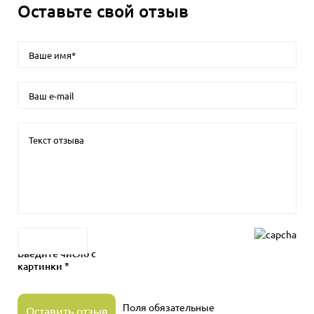
Оставьте свой отзыв
Введите число с
картинки *
Поля обязательные
Оставить отзыв