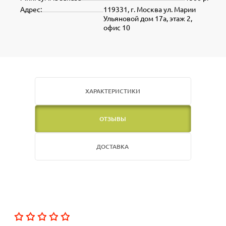
Адрес:
119331, г. Москва ул. Марии
Ульяновой дом 17а, этаж 2,
офис 10
ХАРАКТЕРИСТИКИ
ОТЗЫВЫ
ДОСТАВКА