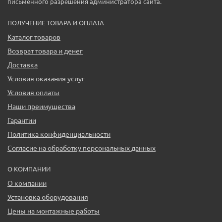
письменного разрешения администратора сайта.
ПОЛУЧЕНИЕ ТОВАРА И ОПЛАТА
Каталог товаров
Возврат товара и денег
Доставка
Условия оказания услуг
Условия оплаты
Наши преимущества
Гарантии
Политика конфиденциальности
Согласие на обработку персональных данных
О КОМПАНИИ
О компании
Установка оборудования
Цены на монтажные работы