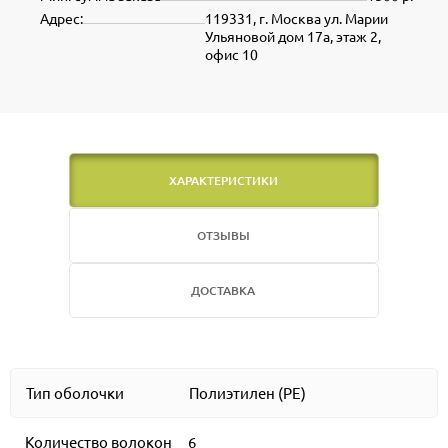
Адрес:
119331, г. Москва ул. Марии
Ульяновой дом 17а, этаж 2,
офис 10
ХАРАКТЕРИСТИКИ
ОТЗЫВЫ
ДОСТАВКА
Тип оболочки
Полиэтилен (PE)
Количество волокон
6