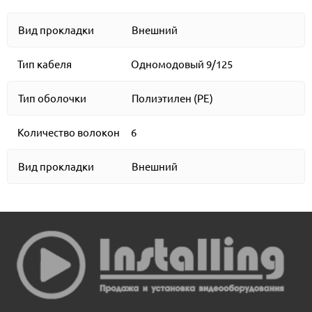
Вид прокладки
Внешний
Тип кабеля
Одномодовый 9/125
Тип оболочки
Полиэтилен (PE)
Количество волокон
6
Вид прокладки
Внешний