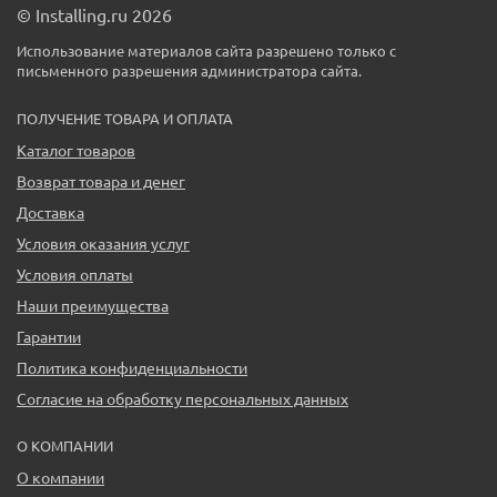
© Installing.ru 2026
Использование материалов сайта разрешено только с
письменного разрешения администратора сайта.
ПОЛУЧЕНИЕ ТОВАРА И ОПЛАТА
Каталог товаров
Возврат товара и денег
Доставка
Условия оказания услуг
Условия оплаты
Наши преимущества
Гарантии
Политика конфиденциальности
Согласие на обработку персональных данных
О КОМПАНИИ
О компании