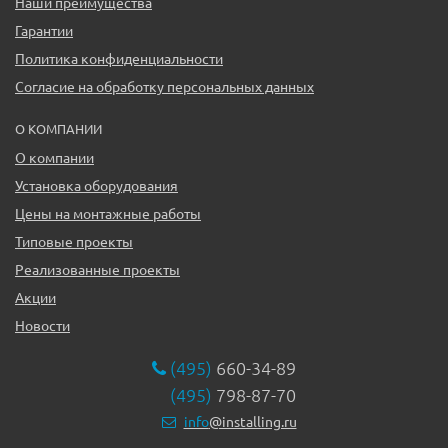
Наши преимущества
Гарантии
Политика конфиденциальности
Согласие на обработку персональных данных
О КОМПАНИИ
О компании
Установка оборудования
Цены на монтажные работы
Типовые проекты
Реализованные проекты
Акции
Новости
(495)
660-34-89
(495)
798-87-70
info
@installing.ru