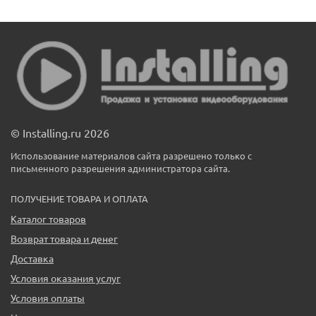
© Installing.ru 2026
Использование материалов сайта разрешено только с
письменного разрешения администратора сайта.
ПОЛУЧЕНИЕ ТОВАРА И ОПЛАТА
Каталог товаров
Возврат товара и денег
Доставка
Условия оказания услуг
Условия оплаты