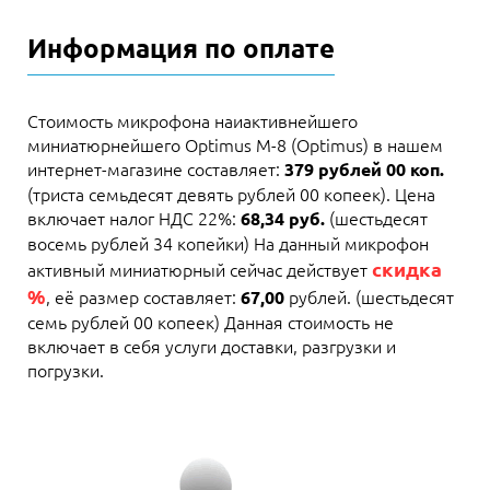
Информация по оплате
Стоимость микрофона наиактивнейшего
миниатюрнейшего Optimus M-8 (Optimus) в нашем
интернет-магазине составляет:
379 рублей 00 коп.
(триста семьдесят девять рублей 00 копеек). Цена
включает налог НДС 22%:
(шестьдесят
68,34 руб.
восемь рублей 34 копейки) На данный микрофон
скидка
активный миниатюрный сейчас действует
%
, её размер составляет:
рублей. (шестьдесят
67,00
семь рублей 00 копеек) Данная стоимость не
включает в себя услуги доставки, разгрузки и
погрузки.