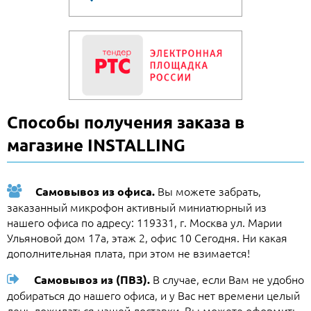
Способы получения заказа в
магазине INSTALLING
Вы можете забрать,
Самовывоз из офиса.
заказанный микрофон активный миниатюрный из
нашего офиса по адресу: 119331, г. Москва ул. Марии
Ульяновой дом 17а, этаж 2, офис 10 Сегодня. Ни какая
дополнительная плата, при этом не взимается!
В случае, если Вам не удобно
Самовывоз из (ПВЗ).
добираться до нашего офиса, и у Вас нет времени целый
день дожидаться нашей доставки, Вы можете оформить