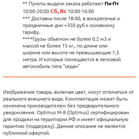
** Пункты выдачи заказа работают
Пн-Пт
Сб, Вс
10:00-20:00
10:00-16:00
*** Доставка после 18:00, в воскресенье и
праздничные дни +350 руб к основному
тарифу.
****Грузы объемом не более 0.2 м3 и
массой не более 15 кг., по длине или
ширине или высоте не превышающие 1,5
метра. И которые помещаются в легковой
автомобиль типа "седан"
Изображения товара, включая цвет, могут отличаться от
реального внешнего вида. Комплектация может быть
изменена производителем без предварительного
уведомления. Optimus M-8 (Optimus) сертифицирован
для продажи на территории РФ и имеет официальную
гарантию (поддержку). Данное описание не является
публичной офертой.