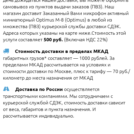
самовывоз из пунктов выдачи заказов (ПВЗ). Наш
магазин доставит Заказанный Вами микрофон активный
миниатюрный Optimus M-8 (Optimus) в любой из
множества (ПВЗ) курьерской службы доставки СДЭК.
Адреса которых указаны на карте ниже.Стоимость этой
услуги составляет
(Включая НДС 22%)
500 руб.
Стоимость доставки в пределах МКАД
габаритных грузов* составляет — 1000 рублей. За
пределами МКАД рассчитывается на условиях и
стоимости доставки по Москве, плюс к тарифу — 70 руб./
километр до места назначения от МКАД
осуществляется
Доставка по России
транспортными компаниями. Мы сотрудничаем с
курьерской службой СДЭК, стоимость доставки сависит
от веса, габаритов и пункта назначения. И
рассчитывается индивидуально.