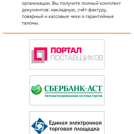
организации. Вы получите полный комплект
документов: накладную, счёт-фактуру,
товарный и кассовые чеки и гарантийные
талоны.