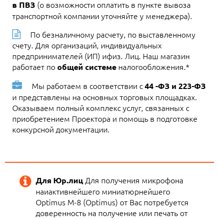
(о возможности оплатить в пункте вывоза
в ПВЗ
транспортной компании уточняйте у менеджера).
По безналичному расчету, по выставленному
счету. Для организаций, индивидуальных
предпринимателей (ИП) ифиз. Лиц. Наш магазин
работает по
налогообложения.*
общей системе
Мы работаем в соответствии с
44 -ФЗ и 223-ФЗ
и представлены на основных торговых площадках.
Оказываем полный комплекс услуг, связанных с
приобретением Проектора и помощь в подготовке
конкурсной документации.
Для получения микрофона
Для Юр.лиц
наиактивнейшего миниатюрнейшего
Optimus M-8 (Optimus) от Вас потребуется
доверенность на получение или печать от