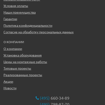
Условия оплаты
Наши преимущества
Гарантии
Политика конфиденциальности
Согласие на обработку персональных данных
О КОМПАНИИ
О компании
Установка оборудования
Цены на монтажные работы
Типовые проекты
Реализованные проекты
Акции
Новости
(495)
660-34-89
(495)
798-87-70