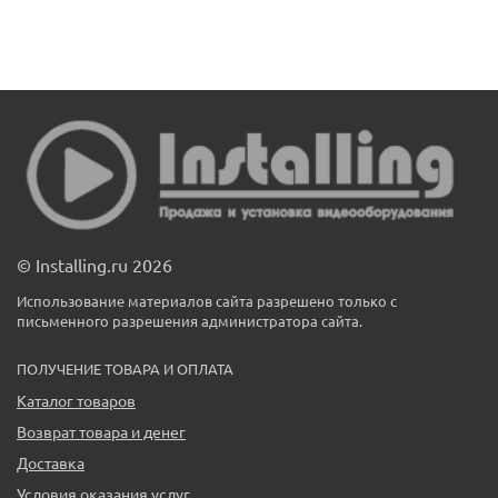
© Installing.ru 2026
Использование материалов сайта разрешено только с
письменного разрешения администратора сайта.
ПОЛУЧЕНИЕ ТОВАРА И ОПЛАТА
Каталог товаров
Возврат товара и денег
Доставка
Условия оказания услуг