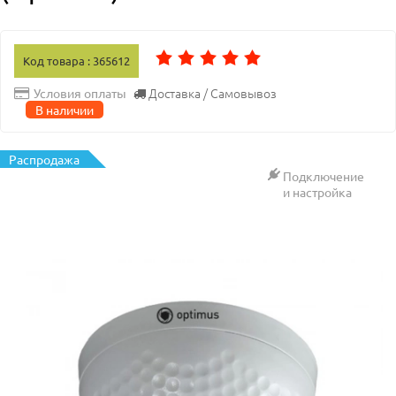
Код товара : 365612
Доставка / Самовывоз
Условия оплаты
В наличии
Распродажа
Подключение
и настройка