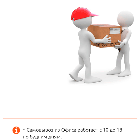
* Самовывоз из Офиса работает с 10 до 18
по будним дням.