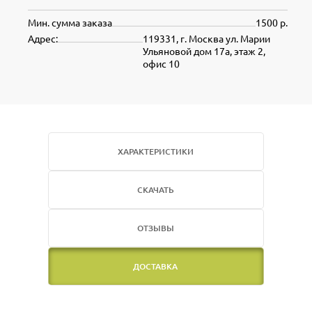
Мин. сумма заказа
1500 р.
Адрес:
119331, г. Москва ул. Марии
Ульяновой дом 17а, этаж 2,
офис 10
ХАРАКТЕРИСТИКИ
СКАЧАТЬ
ОТЗЫВЫ
ДОСТАВКА