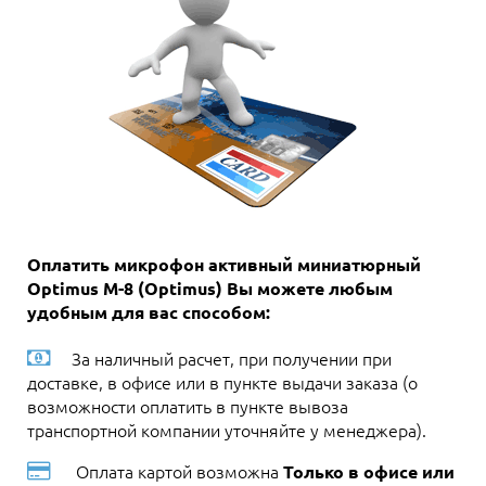
Оплатить микрофон активный миниатюрный
Optimus M-8 (Optimus) Вы можете любым
удобным для вас способом:
За наличный расчет, при получении при
доставке, в офисе или в пункте выдачи заказа (о
возможности оплатить в пункте вывоза
транспортной компании уточняйте у менеджера).
Оплата картой возможна
Только в офисе или