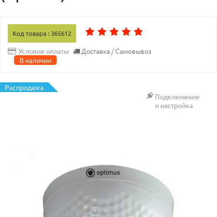
Код товара : 365612
Доставка / Самовывоз
Условия оплаты
В наличии
Распродажа
Подключение
и настройка