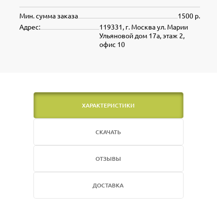
Мин. сумма заказа
1500 р.
Адрес:
119331, г. Москва ул. Марии
Ульяновой дом 17а, этаж 2,
офис 10
ХАРАКТЕРИСТИКИ
СКАЧАТЬ
ОТЗЫВЫ
ДОСТАВКА