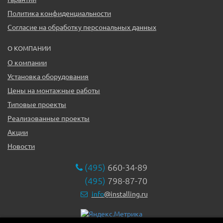
Политика конфиденциальности
Согласие на обработку персональных данных
О КОМПАНИИ
О компании
Установка оборудования
Цены на монтажные работы
Типовые проекты
Реализованные проекты
Акции
Новости
(495)
660-34-89
(495)
798-87-70
info
@installing.ru