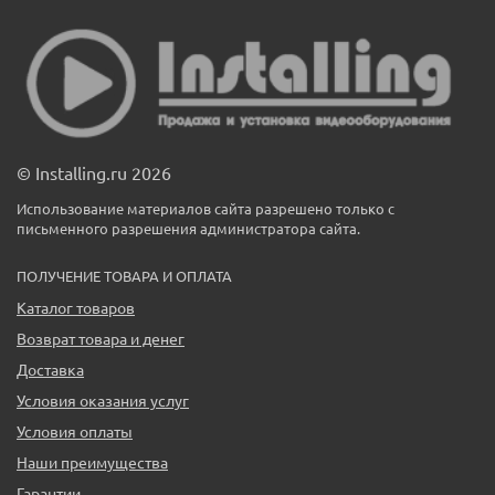
© Installing.ru 2026
Использование материалов сайта разрешено только с
письменного разрешения администратора сайта.
ПОЛУЧЕНИЕ ТОВАРА И ОПЛАТА
Каталог товаров
Возврат товара и денег
Доставка
Условия оказания услуг
Условия оплаты
Наши преимущества
Гарантии