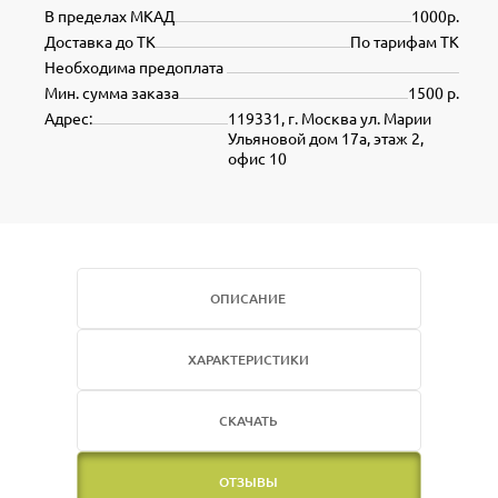
В пределах МКАД
1000р.
Доставка до ТК
По тарифам ТК
Необходима предоплата
Мин. сумма заказа
1500 р.
Адрес:
119331, г. Москва ул. Марии
Ульяновой дом 17а, этаж 2,
офис 10
ОПИСАНИЕ
ХАРАКТЕРИСТИКИ
СКАЧАТЬ
ОТЗЫВЫ