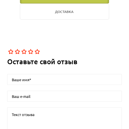
ДОСТАВКА
Оставьте свой отзыв