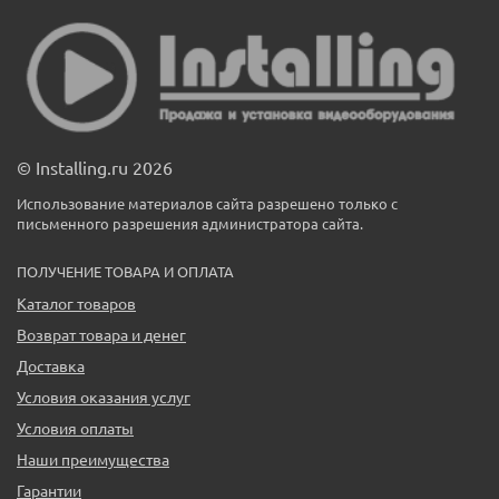
© Installing.ru 2026
Использование материалов сайта разрешено только с
письменного разрешения администратора сайта.
ПОЛУЧЕНИЕ ТОВАРА И ОПЛАТА
Каталог товаров
Возврат товара и денег
Доставка
Условия оказания услуг
Условия оплаты
Наши преимущества
Гарантии