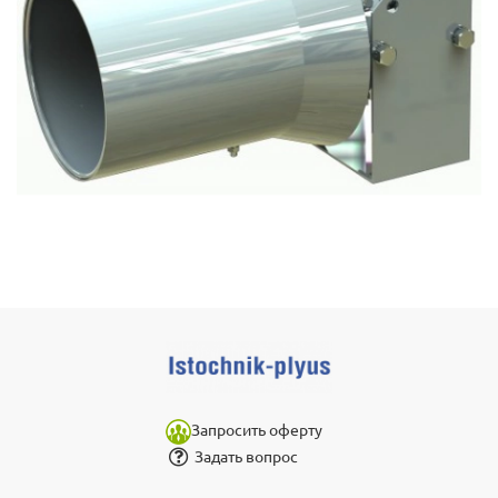
Запросить оферту
Задать вопрос