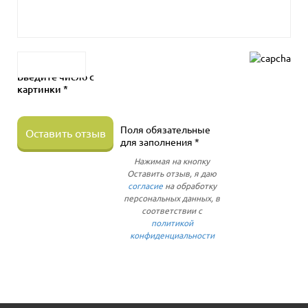
Введите число с
картинки *
Поля обязательные
Оставить отзыв
для заполнения *
Нажимая на кнопку
Оставить отзыв, я даю
согласие
на обработку
персональных данных, в
соответствии с
политикой
конфиденциальности