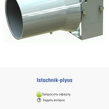
Запросить оферту
Задать вопрос