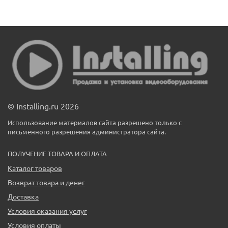
© Installing.ru 2026
Использование материалов сайта разрешено только с
письменного разрешения администратора сайта.
ПОЛУЧЕНИЕ ТОВАРА И ОПЛАТА
Каталог товаров
Возврат товара и денег
Доставка
Условия оказания услуг
Условия оплаты