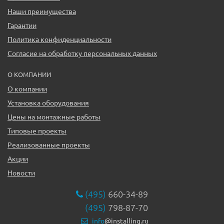
Наши преимущества
Гарантии
Политика конфиденциальности
Согласие на обработку персональных данных
О КОМПАНИИ
О компании
Установка оборудования
Цены на монтажные работы
Типовые проекты
Реализованные проекты
Акции
Новости
(495)
660-34-89
(495)
798-87-70
info
@installing.ru