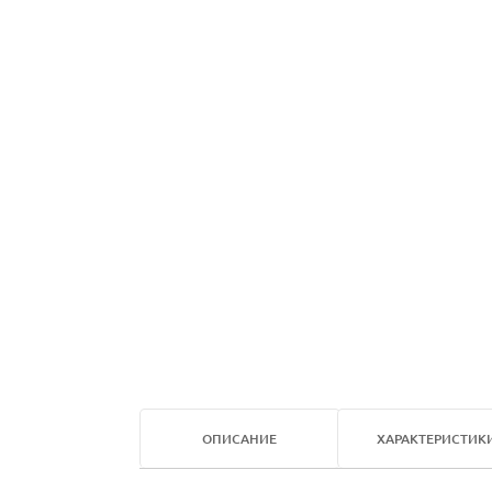
ОПИСАНИЕ
ХАРАКТЕРИСТИК