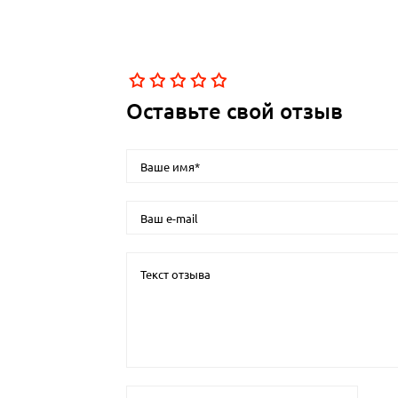
Оставьте свой отзыв