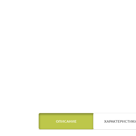
ОПИСАНИЕ
ХАРАКТЕРИСТИК