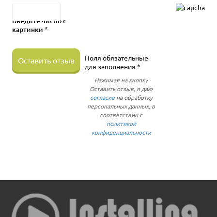
Введите число с
картинки *
Поля обязательные
Оставить отзыв
для заполнения *
Нажимая на кнопку
Оставить отзыв, я даю
согласие
на обработку
персональных данных, в
соответствии с
политикой
конфиденциальности