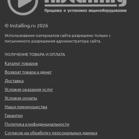
© Installing.ru 2026
Использование материалов сайта разрешено только с
письменного разрешения администратора сайта.
ПОЛУЧЕНИЕ ТОВАРА И ОПЛАТА
Каталог товаров
Возврат товара и денег
Доставка
Условия оказания услуг
Условия оплаты
Наши преимущества
Гарантии
Политика конфиденциальности
Согласие на обработку персональных данных