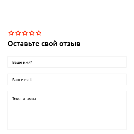
Оставьте свой отзыв