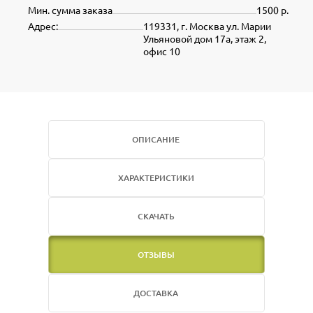
Мин. сумма заказа
1500 р.
Адрес:
119331, г. Москва ул. Марии
Ульяновой дом 17а, этаж 2,
офис 10
ОПИСАНИЕ
ХАРАКТЕРИСТИКИ
СКАЧАТЬ
ОТЗЫВЫ
ДОСТАВКА