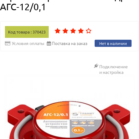
АГС-12/0,1
Код товара : 370423
Поставка на заказ
Условия оплаты
Нет в наличии
Подключение
и настройка