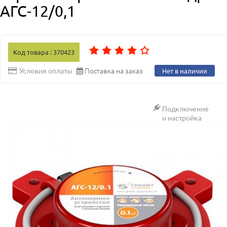
АГС-12/0,1
Код товара : 370423
Поставка на заказ
Условия оплаты
Нет в наличии
Подключение
и настройка