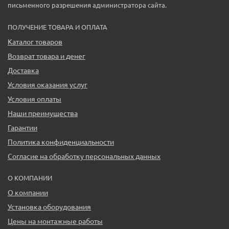
письменного разрешения администратора сайта.
ПОЛУЧЕНИЕ ТОВАРА И ОПЛАТА
Каталог товаров
Возврат товара и денег
Доставка
Условия оказания услуг
Условия оплаты
Наши преимущества
Гарантии
Политика конфиденциальности
Согласие на обработку персональных данных
О КОМПАНИИ
О компании
Установка оборудования
Цены на монтажные работы