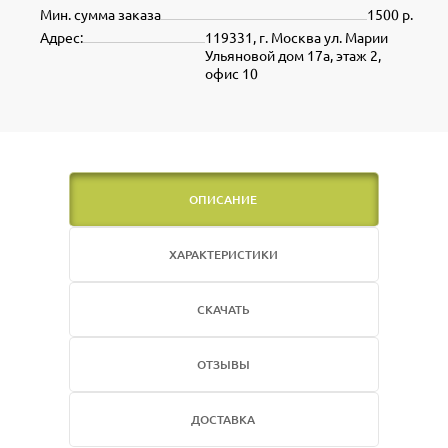
Мин. сумма заказа
1500 р.
Адрес:
119331, г. Москва ул. Марии
Ульяновой дом 17а, этаж 2,
офис 10
ОПИСАНИЕ
ХАРАКТЕРИСТИКИ
СКАЧАТЬ
ОТЗЫВЫ
ДОСТАВКА