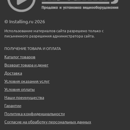
© Installing.ru 2026
Использование материалов сайта разрешено только с
письменного разрешения администратора сайта.
ПОЛУЧЕНИЕ ТОВАРА И ОПЛАТА
Каталог товаров
Возврат товара и денег
Доставка
Условия оказания услуг
Условия оплаты
Наши преимущества
Гарантии
Политика конфиденциальности
Согласие на обработку персональных данных