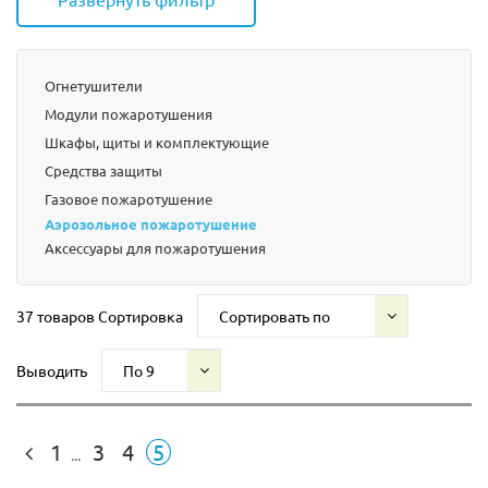
Огнетушители
Модули пожаротушения
Шкафы, щиты и комплектующие
Средства защиты
Газовое пожаротушение
Аэрозольное пожаротушение
Аксессуары для пожаротушения
37 товаров
Сортировка
Сортировать по
Выводить
По 9
1
3
4
5
...