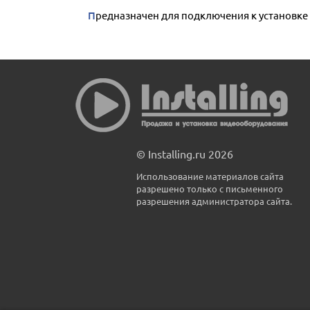
Предназначен для подключения к установке
© Installing.ru 2026
Использование материалов сайта
разрешено только с письменного
разрешения администратора сайта.