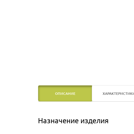
ОПИСАНИЕ
ХАРАКТЕРИСТИК
Назначение изделия