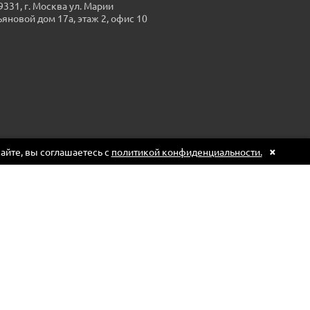
9331, г. Москва ул. Марии
ьяновой дом 17а, этаж 2, офис 10
×
сайте, вы соглашаетесь с
политикой конфиденциальности.