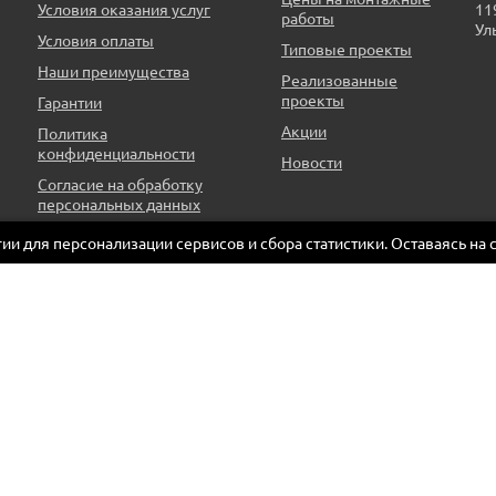
11
Условия оказания услуг
работы
Ул
Условия оплаты
Типовые проекты
Наши преимущества
Реализованные
проекты
Гарантии
Акции
Политика
конфиденциальности
Новости
Согласие на обработку
персональных данных
огии для персонализации сервисов и сбора статистики. Оставаясь на 