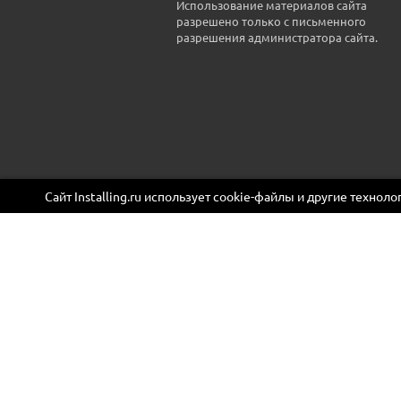
Использование материалов сайта
разрешено только с письменного
разрешения администратора сайта.
Сайт Installing.ru использует cookie-файлы и другие технол