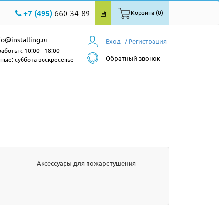
+7 (495)
660-34-89
Корзина (0)
fo@installing.ru
Вход
/ Регистрация
аботы с 10:00 - 18:00
Обратный звонок
ные: суббота воскресенье
Аксессуары для пожаротушения