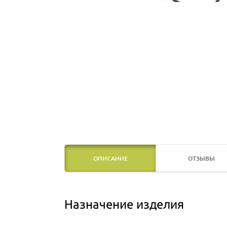
ОПИСАНИЕ
ОТЗЫВЫ
Назначение изделия