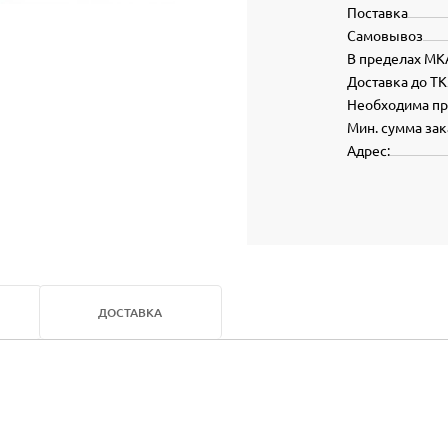
Поставка
Самовывоз
В пределах МК
Доставка до ТК
Необходима п
Мин. сумма зак
Адрес:
ДОСТАВКА