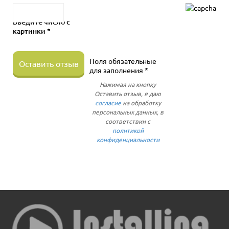
Введите число с
картинки *
Поля обязательные
Оставить отзыв
для заполнения *
Нажимая на кнопку
Оставить отзыв, я даю
согласие
на обработку
персональных данных, в
соответствии с
политикой
конфиденциальности