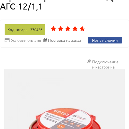
АГС-12/1,1
Код товара : 370426
Поставка на заказ
Условия оплаты
Нет в наличии
Подключение
и настройка