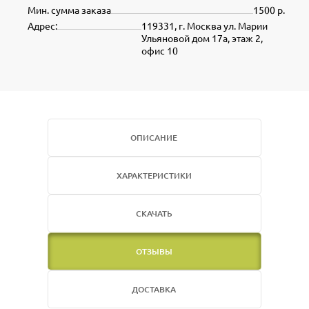
Мин. сумма заказа
1500 р.
Адрес:
119331, г. Москва ул. Марии
Ульяновой дом 17а, этаж 2,
офис 10
ОПИСАНИЕ
ХАРАКТЕРИСТИКИ
СКАЧАТЬ
ОТЗЫВЫ
ДОСТАВКА