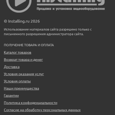
© Installing.ru 2026
Использование материалов сайта разрешено только с
письменного разрешения администратора сайта.
ПОЛУЧЕНИЕ ТОВАРА И ОПЛАТА
Каталог товаров
Возврат товара и денег
Доставка
Условия оказания услуг
Условия оплаты
Наши преимущества
Гарантии
Политика конфиденциальности
Согласие на обработку персональных данных