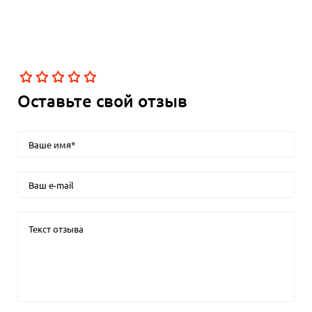
Оставьте свой отзыв