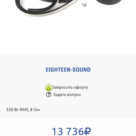
Запросить оферту
Задать вопрос
350 Вт RMS, 8 Ом
13 736