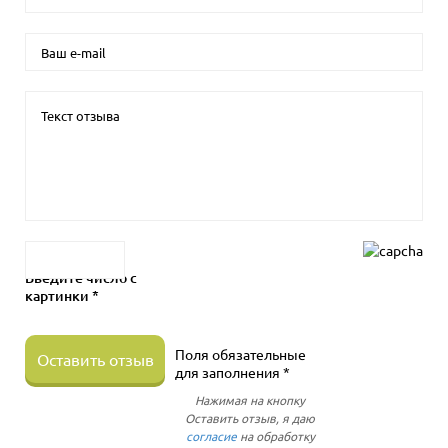
Введите число с
картинки *
Поля обязательные
Оставить отзыв
для заполнения *
Нажимая на кнопку
Оставить отзыв, я даю
согласие
на обработку