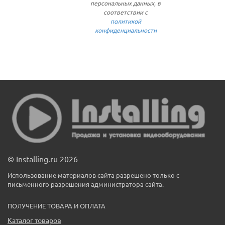
персональных данных, в
соответствии с
политикой
конфиденциальности
© Installing.ru 2026
Использование материалов сайта разрешено только с
письменного разрешения администратора сайта.
ПОЛУЧЕНИЕ ТОВАРА И ОПЛАТА
Каталог товаров