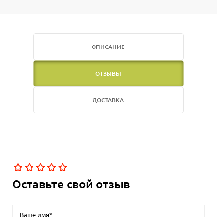
ОПИСАНИЕ
ОТЗЫВЫ
ДОСТАВКА
Оставьте свой отзыв