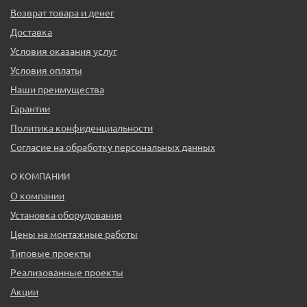
Возврат товара и денег
Доставка
Условия оказания услуг
Условия оплаты
Наши преимущества
Гарантии
Политика конфиденциальности
Согласие на обработку персональных данных
О КОМПАНИИ
О компании
Установка оборудования
Цены на монтажные работы
Типовые проекты
Реализованные проекты
Акции