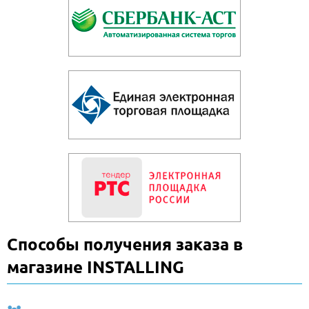
Способы получения заказа в
магазине INSTALLING