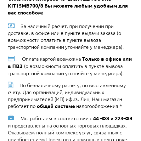
KIT15MB700/8 Вы можете любым удобным для
вас способом:
За наличный расчет, при получении при
доставке, в офисе или в пункте выдачи заказа (о
возможности оплатить в пункте вывоза
транспортной компании уточняйте у менеджера).
Оплата картой возможна
Только в офисе или
(о возможности оплатить в пункте вывоза
в ПВЗ
транспортной компании уточняйте у менеджера).
По безналичному расчету, по выставленному
счету. Для организаций, индивидуальных
предпринимателей (ИП) ифиз. Лиц. Наш магазин
работает по
налогообложения.*
общей системе
Мы работаем в соответствии с
44 -ФЗ и 223-ФЗ
и представлены на основных торговых площадках.
Оказываем полный комплекс услуг, связанных с
приобретением Проектора и помощь в подготовке