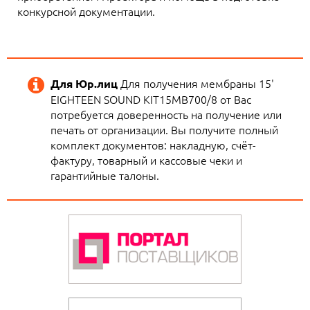
конкурсной документации.
Для получения мембраны 15'
Для Юр.лиц
EIGHTEEN SOUND KIT15MB700/8 от Вас
потребуется доверенность на получение или
печать от организации. Вы получите полный
комплект документов: накладную, счёт-
фактуру, товарный и кассовые чеки и
гарантийные талоны.