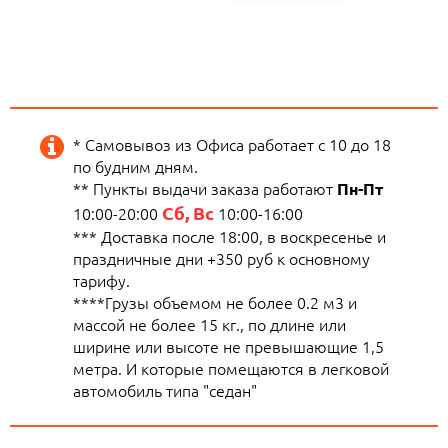
* Самовывоз из Офиса работает с 10 до 18
по будним дням.
** Пункты выдачи заказа работают
Пн-Пт
Сб, Вс
10:00-20:00
10:00-16:00
*** Доставка после 18:00, в воскресенье и
праздничные дни +350 руб к основному
тарифу.
****Грузы объемом не более 0.2 м3 и
массой не более 15 кг., по длине или
ширине или высоте не превышающие 1,5
метра. И которые помещаются в легковой
автомобиль типа "седан"