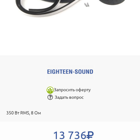
Запросить оферту
Задать вопрос
350 Вт RMS, 8 Ом
13 736