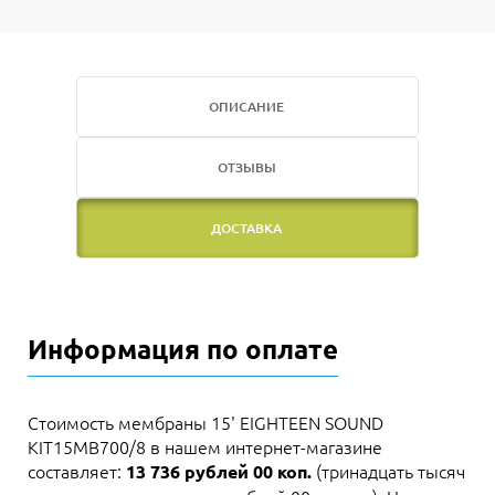
ОПИСАНИЕ
ОТЗЫВЫ
ДОСТАВКА
Информация по оплате
Стоимость мембраны 15' EIGHTEEN SOUND
KIT15MB700/8 в нашем интернет-магазине
составляет:
(тринадцать тысяч
13 736 рублей 00 коп.