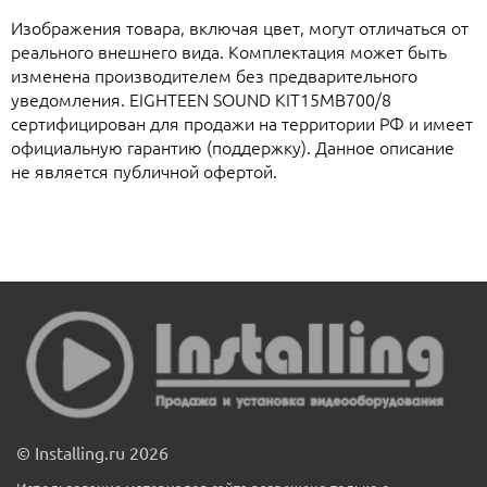
Изображения товара, включая цвет, могут отличаться от
реального внешнего вида. Комплектация может быть
изменена производителем без предварительного
уведомления. EIGHTEEN SOUND KIT15MB700/8
сертифицирован для продажи на территории РФ и имеет
официальную гарантию (поддержку). Данное описание
не является публичной офертой.
© Installing.ru 2026