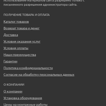
Использование материалов сайта разрешено только с
письменного разрешения администратора сайта.
ПОЛУЧЕНИЕ ТОВАРА И ОПЛАТА
Каталог товаров
Возврат товара и денег
Доставка
Условия оказания услуг
Условия оплаты
Наши преимущества
Гарантии
Политика конфиденциальности
Согласие на обработку персональных данных
О КОМПАНИИ
О компании
Установка оборудования
Цены на монтажные работы