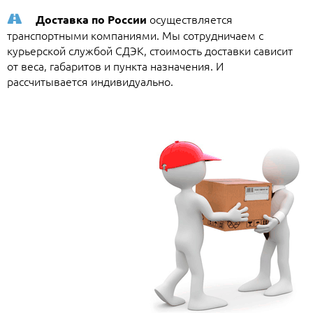
осуществляется
Доставка по России
транспортными компаниями. Мы сотрудничаем с
курьерской службой СДЭК, стоимость доставки сависит
от веса, габаритов и пункта назначения. И
рассчитывается индивидуально.