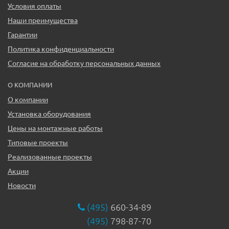
Условия оплаты
Наши преимущества
Гарантии
Политика конфиденциальности
Согласие на обработку персональных данных
О КОМПАНИИ
О компании
Установка оборудования
Цены на монтажные работы
Типовые проекты
Реализованные проекты
Акции
Новости
(495)
660-34-89
(495)
798-87-70