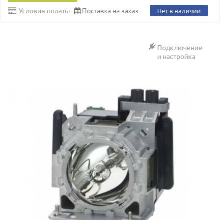
Поставка на заказ
Условия оплаты
Нет в наличии
Подключение
и настройка