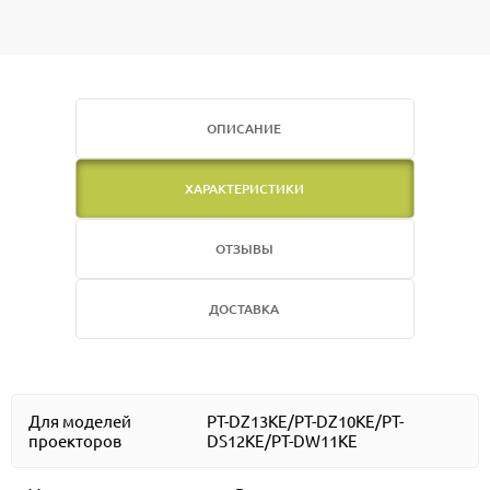
ОПИСАНИЕ
ХАРАКТЕРИСТИКИ
ОТЗЫВЫ
ДОСТАВКА
Для моделей
PT-DZ13KE/PT-DZ10KE/PT-
проекторов
DS12KE/PT-DW11KE