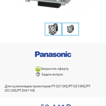
Запросить оферту
Задать вопрос
Для мультимедиа проекторов PT-DZ13KE/PT-DZ10KE/PT-
DS12KE/PT-DW11KE