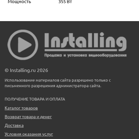
Мощность
355 Вт
© Installing.ru 2026
Использование материалов сайта разрешено только с
письменного разрешения администратора сайта.
ПОЛУЧЕНИЕ ТОВАРА И ОПЛАТА
Каталог товаров
Возврат товара и денег
Доставка
Условия оказания услуг