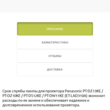
ОПИСАНИЕ
ХАРАКТЕРИСТИКИ
ОТЗЫВЫ
ДОСТАВКА
Срок службы лампы для проектора Panasonic PT-DZ13KE /
PT-DZ10KE / PT-DS12KE / PT-DW11KE (ET-LAD310A) экономит
расходы по ее замене и обеспечивает надежное и
долговременное использование проектора.