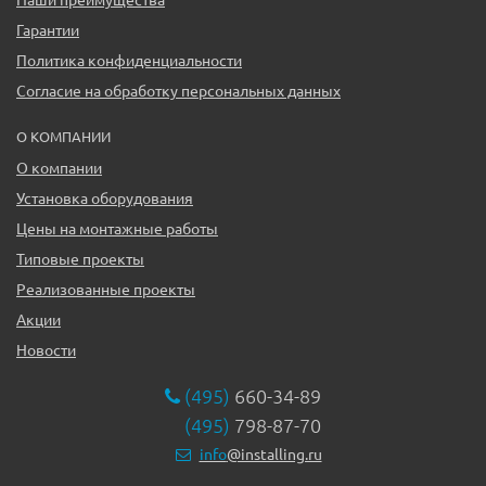
Гарантии
Политика конфиденциальности
Согласие на обработку персональных данных
О КОМПАНИИ
О компании
Установка оборудования
Цены на монтажные работы
Типовые проекты
Реализованные проекты
Акции
Новости
(495)
660-34-89
(495)
798-87-70
info
@installing.ru