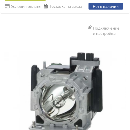
Поставка на заказ
Условия оплаты
Нет в наличии
Подключение
и настройка