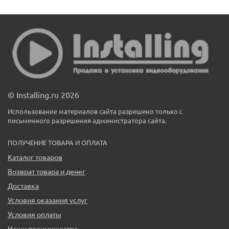
© Installing.ru 2026
Использование материалов сайта разрешено только с
письменного разрешения администратора сайта.
ПОЛУЧЕНИЕ ТОВАРА И ОПЛАТА
Каталог товаров
Возврат товара и денег
Доставка
Условия оказания услуг
Условия оплаты
Наши преимущества