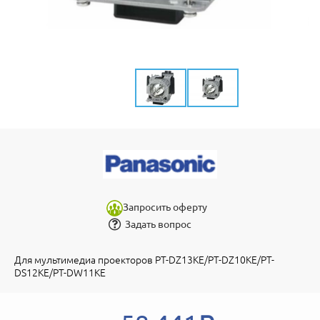
Запросить оферту
Задать вопрос
Для мультимедиа проекторов PT-DZ13KE/PT-DZ10KE/PT-
DS12KE/PT-DW11KE