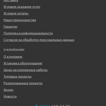
Условия оказания услуг
Условия оплаты
Наши преимущества
Гарантии
Политика конфиденциальности
Согласие на обработку персональных данных
О КОМПАНИИ
О компании
Установка оборудования
Цены на монтажные работы
Типовые проекты
Реализованные проекты
Акции
Новости