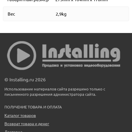
Вес
2,9kg
© Installing.ru 2026
Использование материалов сайта разрешено только с
письменного разрешения администратора сайта.
ПОЛУЧЕНИЕ ТОВАРА И ОПЛАТА
Каталог товаров
Возврат товара и денег
Доставка