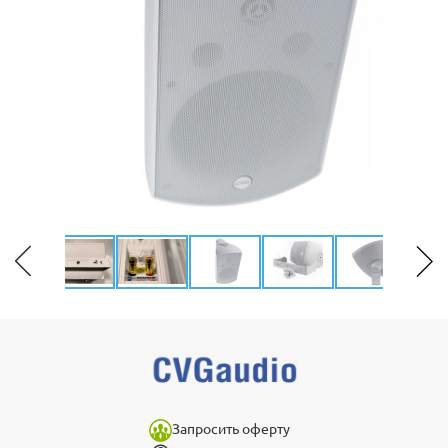
Запросить оферту