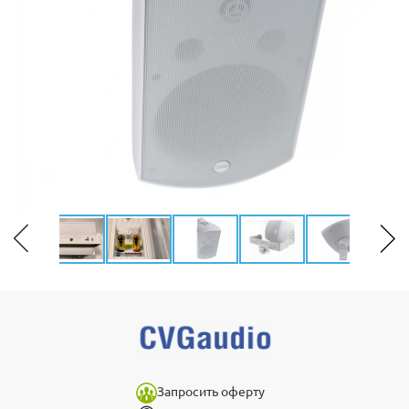
Запросить оферту