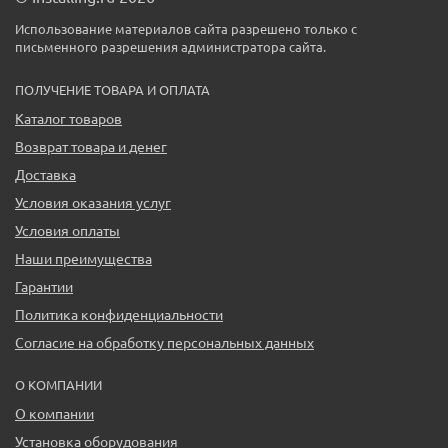
Использование материалов сайта разрешено только с
письменного разрешения администратора сайта.
ПОЛУЧЕНИЕ ТОВАРА И ОПЛАТА
Каталог товаров
Возврат товара и денег
Доставка
Условия оказания услуг
Условия оплаты
Наши преимущества
Гарантии
Политика конфиденциальности
Согласие на обработку персональных данных
О КОМПАНИИ
О компании
Установка оборудования