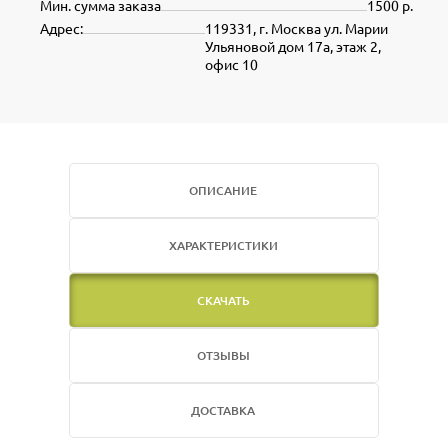
Мин. сумма заказа
1500 р.
Адрес:
119331, г. Москва ул. Марии
Ульяновой дом 17а, этаж 2,
офис 10
ОПИСАНИЕ
ХАРАКТЕРИСТИКИ
СКАЧАТЬ
ОТЗЫВЫ
ДОСТАВКА