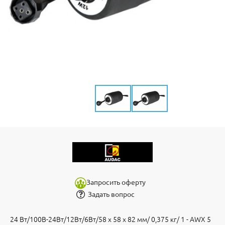
Запросить оферту
Задать вопрос
24 Вт/100В-24Вт/12Вт/6Вт/58 x 58 x 82 мм/ 0,375 кг/ 1 - AWX 5