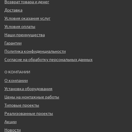
Возврат товара и денег
Доставка
Условия оказания услуг
Условия оплаты
Наши преимущества
Гарантии
Политика конфиденциальности
Согласие на обработку персональных данных
О КОМПАНИИ
О компании
Установка оборудования
Цены на монтажные работы
Типовые проекты
Реализованные проекты
Акции
Новости