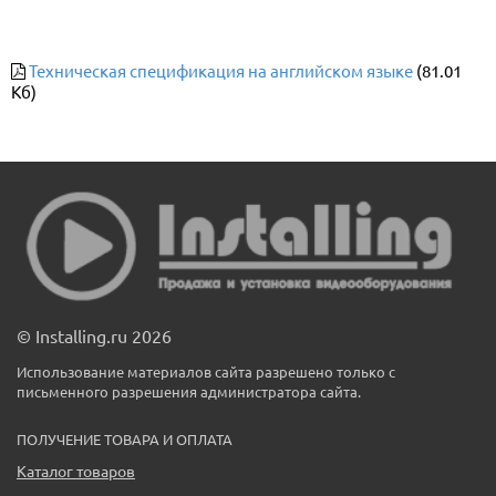
Техническая спецификация на английском языке
(81.01
Кб)
© Installing.ru 2026
Использование материалов сайта разрешено только с
письменного разрешения администратора сайта.
ПОЛУЧЕНИЕ ТОВАРА И ОПЛАТА
Каталог товаров