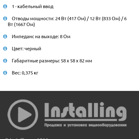
1 - кабельный ввод
Отводы мощности: 24 Вт (417 Ом) / 12 Вт (833 Ом) / 6
Вт (1667 Ом)
Импеданс на выходе: 8 Ом
Цвет: черный
Габаритные размеры: 58 x 58 x 82 мм
Вес: 0,375 кг