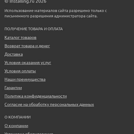
© Installing.ru 2026
Использование материалов сайта разрешено только с
письменного разрешения администратора сайта.
ПОЛУЧЕНИЕ ТОВАРА И ОПЛАТА
Каталог товаров
Возврат товара и денег
Доставка
Условия оказания услуг
Условия оплаты
Наши преимущества
Гарантии
Политика конфиденциальности
Согласие на обработку персональных данных
О КОМПАНИИ
О компании
Установка оборудования