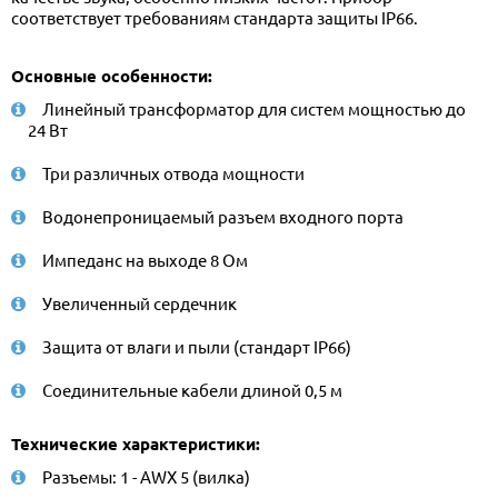
соответствует требованиям стандарта защиты IP66.
Основные особенности:
Линейный трансформатор для систем мощностью до
24 Вт
Три различных отвода мощности
Водонепроницаемый разъем входного порта
Импеданс на выходе 8 Ом
Увеличенный сердечник
Защита от влаги и пыли (стандарт IP66)
Соединительные кабели длиной 0,5 м
Технические характеристики:
Разъемы: 1 - AWX 5 (вилка)