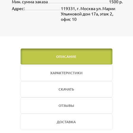
Мин. сумма заказа
1500 р.
Адрес:
119331, г. Москва ул. Марии
Ульяновой дом 17а, этаж 2,
офис 10
ОПИСАНИЕ
ХАРАКТЕРИСТИКИ
СКАЧАТЬ
ОТЗЫВЫ
ДОСТАВКА