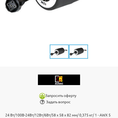
Запросить оферту
Задать вопрос
24 Вт/100В-24Вт/12Вт/6Вт/58 x 58 x 82 мм/ 0,375 кг/ 1 - AWX 5