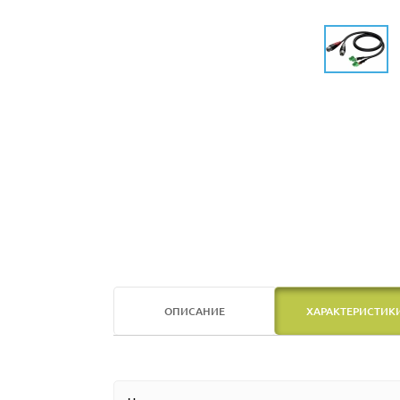
ОПИСАНИЕ
ХАРАКТЕРИСТИК