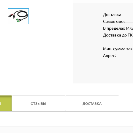
Доставка
Самовывоз
В пределах МК
Доставка до ТК
Мин. сумма зак
Адрес:
И
ОТЗЫВЫ
ДОСТАВКА