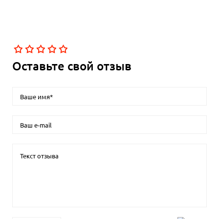
Оставьте свой отзыв