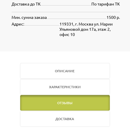
Доставка до ТК
По тарифам ТК
Мин. сумма заказа
1500 р.
Адрес:
119331, г. Москва ул. Марии
Ульяновой дом 17а, этаж 2,
офис 10
ОПИСАНИЕ
ХАРАКТЕРИСТИКИ
ОТЗЫВЫ
ДОСТАВКА