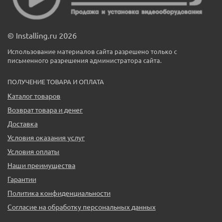
© Installing.ru 2026
Использование материалов сайта разрешено только с
письменного разрешения администратора сайта.
ПОЛУЧЕНИЕ ТОВАРА И ОПЛАТА
Каталог товаров
Возврат товара и денег
Доставка
Условия оказания услуг
Условия оплаты
Наши преимущества
Гарантии
Политика конфиденциальности
Согласие на обработку персональных данных