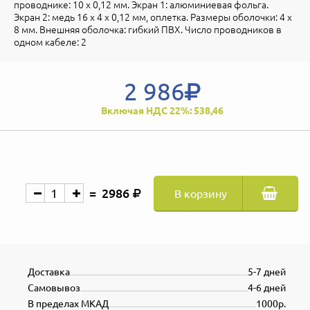
проводнике: 10 x 0,12 мм. Экран 1: алюминиевая фольга.
Экран 2: медь 16 х 4 x 0,12 мм, оплетка. Размеры оболочки: 4 x
8 мм. Внешняя оболочка: гибкий ПВХ. Число проводников в
одном кабеле: 2
2 986
Включая НДС 22%: 538,46
2986
В корзину
Доставка
5-7 дней
Самовывоз
4-6 дней
В пределах МКАД
1000р.