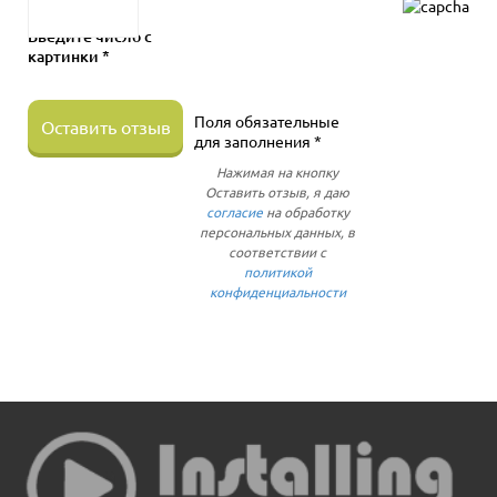
Введите число с
картинки *
Поля обязательные
Оставить отзыв
для заполнения *
Нажимая на кнопку
Оставить отзыв, я даю
согласие
на обработку
персональных данных, в
соответствии с
политикой
конфиденциальности