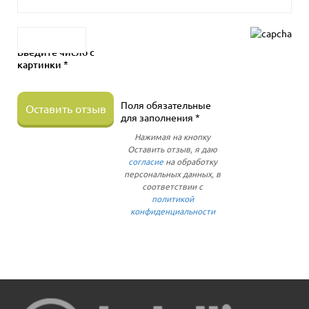
Введите число с
картинки *
Поля обязательные
Оставить отзыв
для заполнения *
Нажимая на кнопку
Оставить отзыв, я даю
согласие
на обработку
персональных данных, в
соответствии с
политикой
конфиденциальности