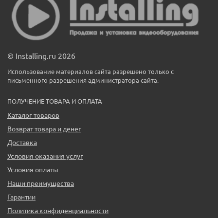
© Installing.ru 2026
Использование материалов сайта разрешено только с
письменного разрешения администратора сайта.
ПОЛУЧЕНИЕ ТОВАРА И ОПЛАТА
Каталог товаров
Возврат товара и денег
Доставка
Условия оказания услуг
Условия оплаты
Наши преимущества
Гарантии
Политика конфиденциальности