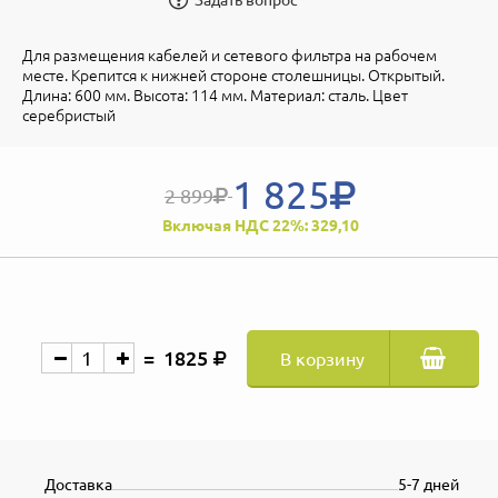
Для размещения кабелей и сетевого фильтра на рабочем
месте. Крепится к нижней стороне столешницы. Открытый.
Длина: 600 мм. Высота: 114 мм. Материал: сталь. Цвет
серебристый
1 825
2 899
Включая НДС 22%: 329,10
1825
В корзину
Доставка
5-7 дней