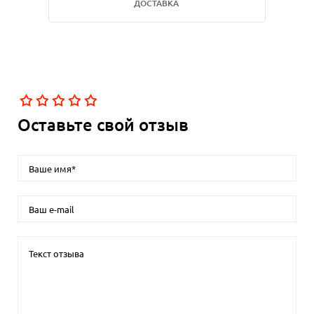
ДОСТАВКА
Оставьте свой отзыв