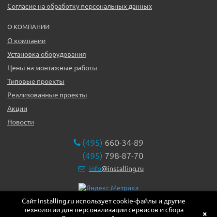
Согласие на обработку персональных данных
О КОМПАНИИ
О компании
Установка оборудования
Цены на монтажные работы
Типовые проекты
Реализованные проекты
Акции
Новости
(495)
660-34-89
(495)
798-87-70
info
@installing.ru
Сайт Installing.ru использует cookie-файлы и другие
119331, г. Москва ул. Марии Ульяновой дом 17а, этаж 2,
технологии для персонализации сервисов и сбора
офис 10
×