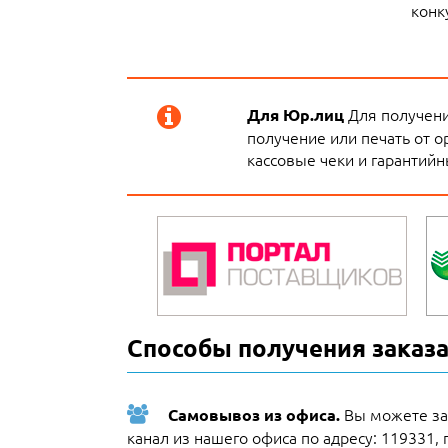
конк
Для получения
Для Юр.лиц
получение или печать от о
кассовые чеки и гарантийн
Способы получения заказа
Вы можете за
Самовывоз из офиса.
канал из нашего офиса по адресу: 119331, 