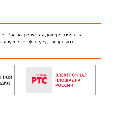
 от Вас потребуется доверенность на
адную, счёт-фактуру, товарный и