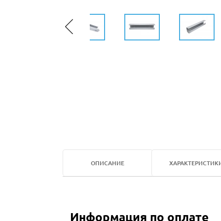
ОПИСАНИЕ
ХАРАКТЕРИСТИК
Информация по оплате