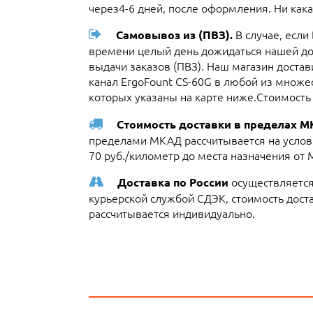
через4-6 дней, после оформления. Ни кака
В случае, если
Самовывоз из (ПВЗ).
времени целый день дожидаться нашей до
выдачи заказов (ПВЗ). Наш магазин доста
канал ErgoFount CS-60G в любой из множе
которых указаны на карте ниже.Стоимость 
Стоимость доставки в пределах 
пределами МКАД рассчитывается на услови
70 руб./километр до места назначения от
осуществляется
Доставка по России
курьерской службой СДЭК, стоимость достав
рассчитывается индивидуально.