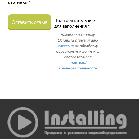
картинки *
Поля обязательные
Оставить отзыв
для заполнения *
Нажимая на кнопку
Оставить отзыв, я даю
согласие
на обработку
персональных данных, в
соответствии с
политикой
конфиденциальности