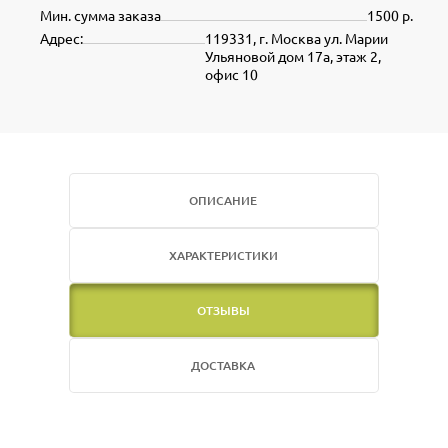
Мин. сумма заказа
1500 р.
Адрес:
119331, г. Москва ул. Марии
Ульяновой дом 17а, этаж 2,
офис 10
ОПИСАНИЕ
ХАРАКТЕРИСТИКИ
ОТЗЫВЫ
ДОСТАВКА