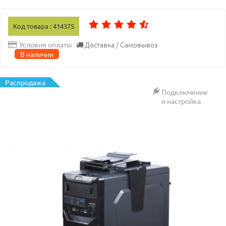
Код товара : 414375
Доставка / Самовывоз
Условия оплаты
В наличии
Распродажа
Подключение
и настройка