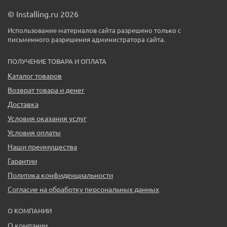
© Installing.ru 2026
Использование материалов сайта разрешено только с
письменного разрешения администратора сайта.
ПОЛУЧЕНИЕ ТОВАРА И ОПЛАТА
Каталог товаров
Возврат товара и денег
Доставка
Условия оказания услуг
Условия оплаты
Наши преимущества
Гарантии
Политика конфиденциальности
Согласие на обработку персональных данных
О КОМПАНИИ
О компании