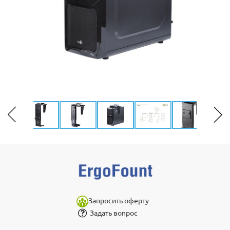
Запросить оферту
Задать вопрос