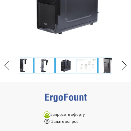
Запросить оферту
Задать вопрос