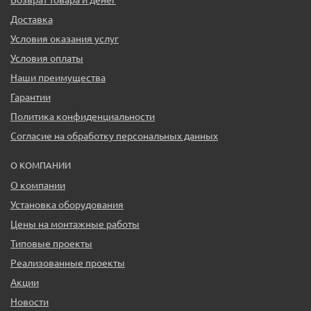
Доставка
Условия оказания услуг
Условия оплаты
Наши преимущества
Гарантии
Политика конфиденциальности
Согласие на обработку персональных данных
О КОМПАНИИ
О компании
Установка оборудования
Цены на монтажные работы
Типовые проекты
Реализованные проекты
Акции
Новости