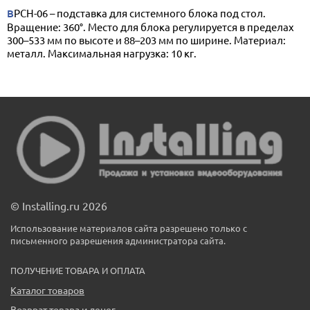
BPCH-06 – подставка для системного блока под стол.
Вращение: 360°. Место для блока регулируется в пределах
300–533 мм по высоте и 88–203 мм по ширине. Материал:
металл. Максимальная нагрузка: 10 кг.
© Installing.ru 2026
Использование материалов сайта разрешено только с
письменного разрешения администратора сайта.
ПОЛУЧЕНИЕ ТОВАРА И ОПЛАТА
Каталог товаров
Возврат товара и денег