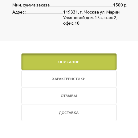
Мин. сумма заказа
1500 р.
Адрес:
119331, г. Москва ул. Марии
Ульяновой дом 17а, этаж 2,
офис 10
ОПИСАНИЕ
ХАРАКТЕРИСТИКИ
ОТЗЫВЫ
ДОСТАВКА