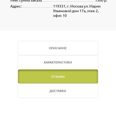
Мин. сумма заказа
1500 р.
Адрес:
119331, г. Москва ул. Марии
Ульяновой дом 17а, этаж 2,
офис 10
ОПИСАНИЕ
ХАРАКТЕРИСТИКИ
ОТЗЫВЫ
ДОСТАВКА