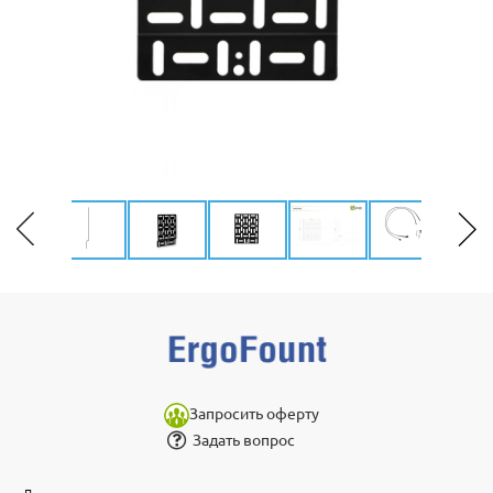
Запросить оферту
Задать вопрос