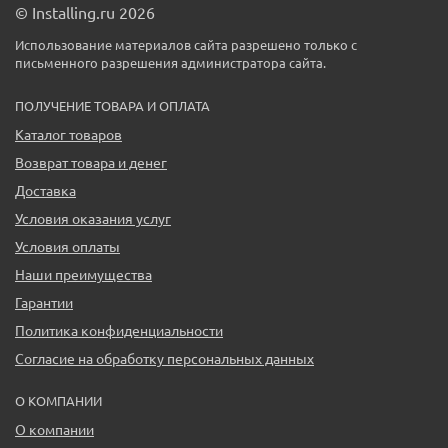
© Installing.ru 2026
Использование материалов сайта разрешено только с
письменного разрешения администратора сайта.
ПОЛУЧЕНИЕ ТОВАРА И ОПЛАТА
Каталог товаров
Возврат товара и денег
Доставка
Условия оказания услуг
Условия оплаты
Наши преимущества
Гарантии
Политика конфиденциальности
Согласие на обработку персональных данных
О КОМПАНИИ
О компании