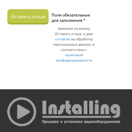
Поля обязательные
Оставить отзыв
для заполнения *
Нажимая на кнопку
Оставить отзыв, я даю
согласие
на обработку
персональных данных, в
соответствии с
политикой
конфиденциальности