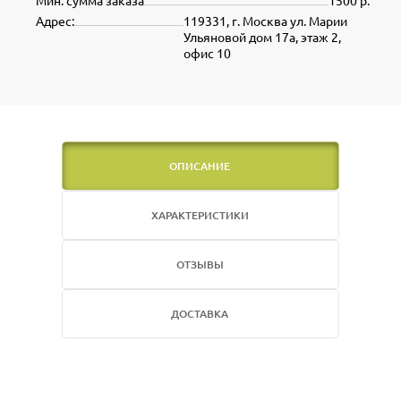
Мин. сумма заказа
1500 р.
Адрес:
119331, г. Москва ул. Марии
Ульяновой дом 17а, этаж 2,
офис 10
ОПИСАНИЕ
ХАРАКТЕРИСТИКИ
ОТЗЫВЫ
ДОСТАВКА