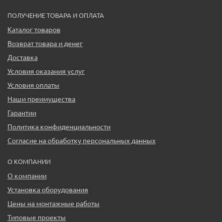
ПОЛУЧЕНИЕ ТОВАРА И ОПЛАТА
Каталог товаров
Возврат товара и денег
Доставка
Условия оказания услуг
Условия оплаты
Наши преимущества
Гарантии
Политика конфиденциальности
Согласие на обработку персональных данных
О КОМПАНИИ
О компании
Установка оборудования
Цены на монтажные работы
Типовые проекты