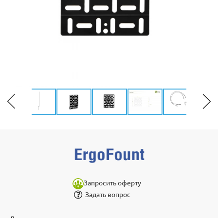
Запросить оферту
Задать вопрос