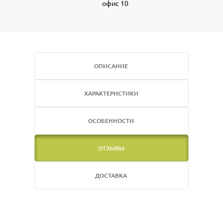
офис 10
ОПИСАНИЕ
ХАРАКТЕРИСТИКИ
ОСОБЕННОСТИ
ОТЗЫВЫ
ДОСТАВКА