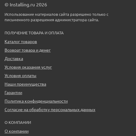
© Installing.ru 2026
Использование материалов сайта разрешено только с
письменного разрешения администратора сайта.
ПОЛУЧЕНИЕ ТОВАРА И ОПЛАТА
Каталог товаров
Возврат товара и денег
Доставка
Условия оказания услуг
Условия оплаты
Наши преимущества
Гарантии
Политика конфиденциальности
Согласие на обработку персональных данных
О КОМПАНИИ
О компании