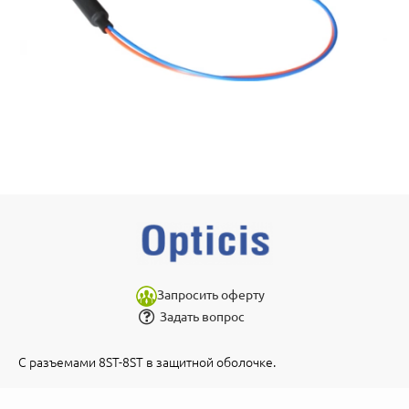
Запросить оферту
Задать вопрос
С разъемами 8ST-8ST в защитной оболочке.