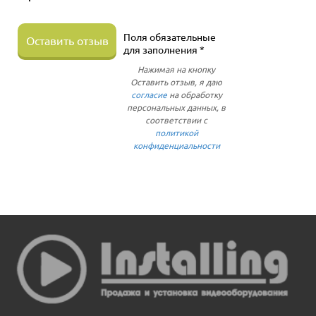
Поля обязательные
Оставить отзыв
для заполнения *
Нажимая на кнопку
Оставить отзыв, я даю
согласие
на обработку
персональных данных, в
соответствии с
политикой
конфиденциальности