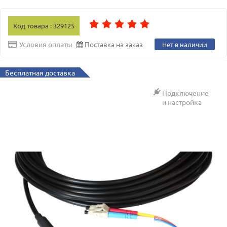
Код товара : 329125
Поставка на заказ
Условия оплаты
Нет в наличии
Бесплатная доставка
Подключение
и настройка