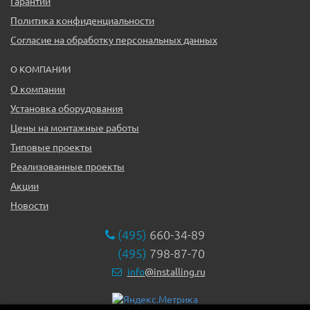
Гарантии
Политика конфиденциальности
Согласие на обработку персональных данных
О КОМПАНИИ
О компании
Установка оборудования
Цены на монтажные работы
Типовые проекты
Реализованные проекты
Акции
Новости
(495)
660-34-89
(495)
798-87-70
info
@installing.ru