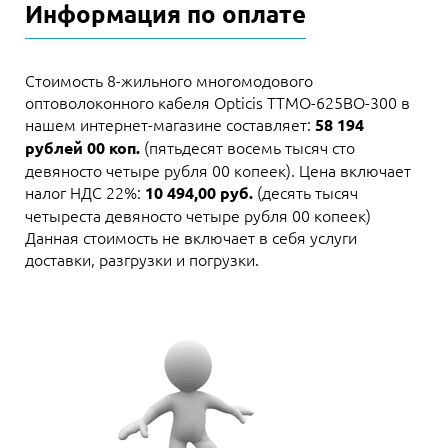
Информация по оплате
Стоимость 8-жильного многомодового
оптоволоконного кабеля Opticis TTMO-625BO-300 в
нашем интернет-магазине составляет:
58 194
(пятьдесят восемь тысяч сто
рублей 00 коп.
девяносто четыре рубля 00 копеек). Цена включает
налог НДС 22%:
(десять тысяч
10 494,00 руб.
четыреста девяносто четыре рубля 00 копеек)
Данная стоимость не включает в себя услуги
доставки, разгрузки и погрузки.