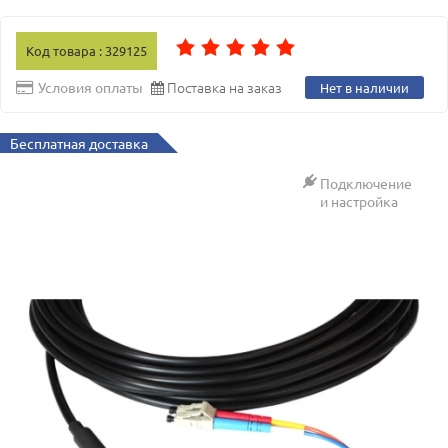
Код товара : 329125
Поставка на заказ
Условия оплаты
Нет в наличии
Бесплатная доставка
Подключение
и настройка