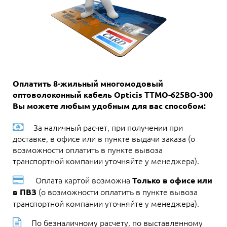
Оплатить 8-жильный многомодовый
оптоволоконный кабель Opticis TTMO-625BO-300
Вы можете любым удобным для вас способом:
За наличный расчет, при получении при
доставке, в офисе или в пункте выдачи заказа (о
возможности оплатить в пункте вывоза
транспортной компании уточняйте у менеджера).
Оплата картой возможна
Только в офисе или
(о возможности оплатить в пункте вывоза
в ПВЗ
транспортной компании уточняйте у менеджера).
По безналичному расчету, по выставленному