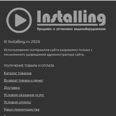
© Installing.ru 2026
Использование материалов сайта разрешено только с
письменного разрешения администратора сайта.
ПОЛУЧЕНИЕ ТОВАРА И ОПЛАТА
Каталог товаров
Возврат товара и денег
Доставка
Условия оказания услуг
Условия оплаты
Наши преимущества