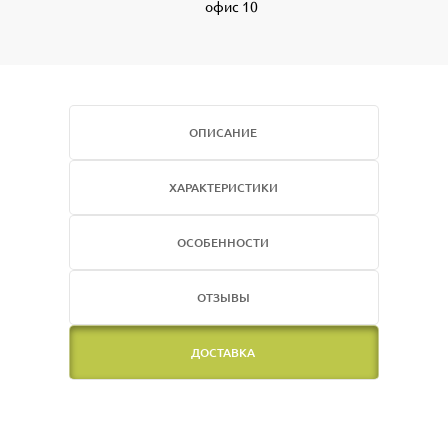
офис 10
ОПИСАНИЕ
ХАРАКТЕРИСТИКИ
ОСОБЕННОСТИ
ОТЗЫВЫ
ДОСТАВКА