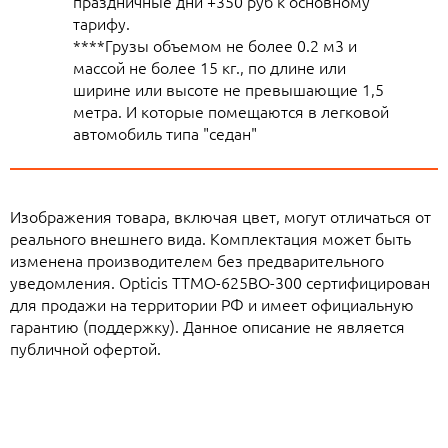
праздничные дни +350 руб к основному
тарифу.
****Грузы объемом не более 0.2 м3 и
массой не более 15 кг., по длине или
ширине или высоте не превышающие 1,5
метра. И которые помещаются в легковой
автомобиль типа "седан"
Изображения товара, включая цвет, могут отличаться от
реального внешнего вида. Комплектация может быть
изменена производителем без предварительного
уведомления. Opticis TTMO-625BO-300 сертифицирован
для продажи на территории РФ и имеет официальную
гарантию (поддержку). Данное описание не является
публичной офертой.