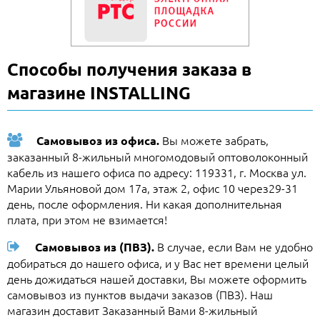
Способы получения заказа в
магазине INSTALLING
Вы можете забрать,
Самовывоз из офиса.
заказанный 8-жильный многомодовый оптоволоконный
кабель из нашего офиса по адресу: 119331, г. Москва ул.
Марии Ульяновой дом 17а, этаж 2, офис 10 через29-31
день, после оформления. Ни какая дополнительная
плата, при этом не взимается!
В случае, если Вам не удобно
Самовывоз из (ПВЗ).
добираться до нашего офиса, и у Вас нет времени целый
день дожидаться нашей доставки, Вы можете оформить
самовывоз из пунктов выдачи заказов (ПВЗ). Наш
магазин доставит Заказанный Вами 8-жильный