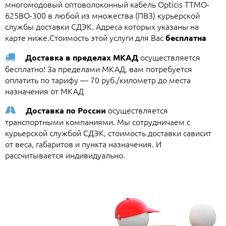
многомодовый оптоволоконный кабель Opticis TTMO-
625BO-300 в любой из множества (ПВЗ) курьерской
службы доставки СДЭК. Адреса которых указаны на
карте ниже.Стоимость этой услуги для Вас
бесплатна
осуществляется
Доставка в пределах МКАД
бесплатно! За пределами МКАД, вам потребуется
оплатить по тарифу — 70 руб./километр до места
назначения от МКАД
осуществляется
Доставка по России
транспортными компаниями. Мы сотрудничаем с
курьерской службой СДЭК, стоимость доставки сависит
от веса, габаритов и пункта назначения. И
рассчитывается индивидуально.