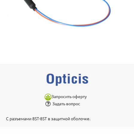
Запросить оферту
Задать вопрос
С разъемами 8ST-8ST в защитной оболочке.