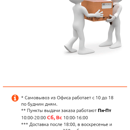
* Самовывоз из Офиса работает с 10 до 18
по будним дням.
** Пункты выдачи заказа работают
Пн-Пт
Сб, Вс
10:00-20:00
10:00-16:00
*** Доставка после 18:00, в воскресенье и