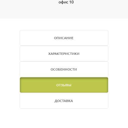
офис 10
ОПИСАНИЕ
ХАРАКТЕРИСТИКИ
ОСОБЕННОСТИ
ОТЗЫВЫ
ДОСТАВКА