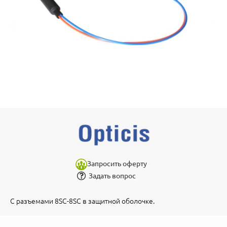
Запросить оферту
Задать вопрос
С разъемами 8SC-8SC в защитной оболочке.