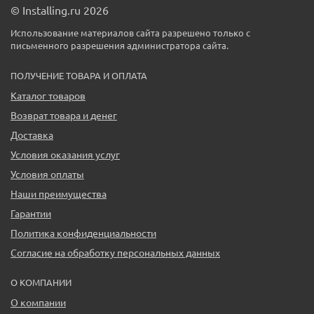
© Installing.ru 2026
Использование материалов сайта разрешено только с
письменного разрешения администратора сайта.
ПОЛУЧЕНИЕ ТОВАРА И ОПЛАТА
Каталог товаров
Возврат товара и денег
Доставка
Условия оказания услуг
Условия оплаты
Наши преимущества
Гарантии
Политика конфиденциальности
Согласие на обработку персональных данных
О КОМПАНИИ
О компании