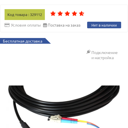
Код товара : 329112
Поставка на заказ
Условия оплаты
Нет в наличии
Бесплатная доставка
Подключение
и настройка