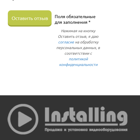
Поля обязательные
Оставить отзыв
для заполнения *
Нажимая на кнопку
Оставить отзыв, я даю
согласие
на обработку
персональных данных, в
соответствии с
политикой
конфиденциальности