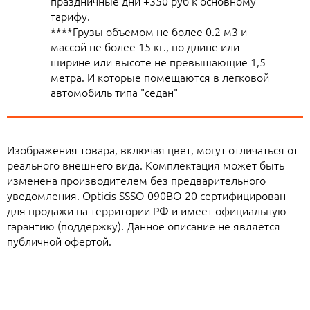
праздничные дни +350 руб к основному
тарифу.
****Грузы объемом не более 0.2 м3 и
массой не более 15 кг., по длине или
ширине или высоте не превышающие 1,5
метра. И которые помещаются в легковой
автомобиль типа "седан"
Изображения товара, включая цвет, могут отличаться от
реального внешнего вида. Комплектация может быть
изменена производителем без предварительного
уведомления. Opticis SSSO-090BO-20 сертифицирован
для продажи на территории РФ и имеет официальную
гарантию (поддержку). Данное описание не является
публичной офертой.