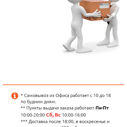
* Самовывоз из Офиса работает с 10 до 18
по будним дням.
** Пункты выдачи заказа работают
Пн-Пт
Сб, Вс
10:00-20:00
10:00-16:00
*** Доставка после 18:00, в воскресенье и