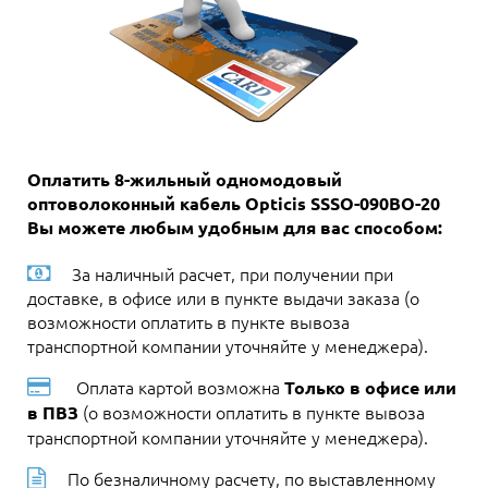
Оплатить 8-жильный одномодовый
оптоволоконный кабель Opticis SSSO-090BO-20
Вы можете любым удобным для вас способом:
За наличный расчет, при получении при
доставке, в офисе или в пункте выдачи заказа (о
возможности оплатить в пункте вывоза
транспортной компании уточняйте у менеджера).
Оплата картой возможна
Только в офисе или
(о возможности оплатить в пункте вывоза
в ПВЗ
транспортной компании уточняйте у менеджера).
По безналичному расчету, по выставленному