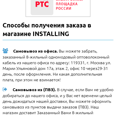
Способы получения заказа в
магазине INSTALLING
Вы можете забрать,
Самовывоз из офиса.
заказанный 8-жильный одномодовый оптоволоконный
кабель из нашего офиса по адресу: 119331, г. Москва ул.
Марии Ульяновой дом 17а, этаж 2, офис 10 через29-31
день, после оформления. Ни какая дополнительная
плата, при этом не взимается!
В случае, если Вам не удобно
Самовывоз из (ПВЗ).
добираться до нашего офиса, и у Вас нет времени целый
день дожидаться нашей доставки, Вы можете оформить
самовывоз из пунктов выдачи заказов (ПВЗ). Наш
магазин доставит Заказанный Вами 8-жильный