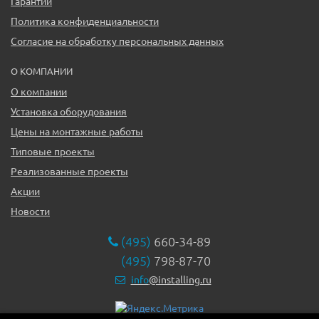
Гарантии
Политика конфиденциальности
Согласие на обработку персональных данных
О КОМПАНИИ
О компании
Установка оборудования
Цены на монтажные работы
Типовые проекты
Реализованные проекты
Акции
Новости
(495)
660-34-89
(495)
798-87-70
info
@installing.ru