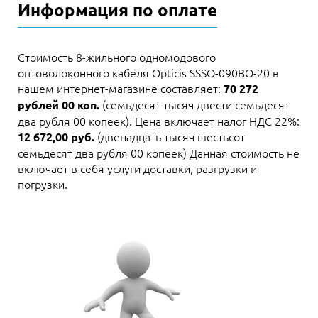
Информация по оплате
Стоимость 8-жильного одномодового
оптоволоконного кабеля Opticis SSSO-090BO-20 в
нашем интернет-магазине составляет:
70 272
(семьдесят тысяч двести семьдесят
рублей 00 коп.
два рубля 00 копеек). Цена включает налог НДС 22%:
(двенадцать тысяч шестьсот
12 672,00 руб.
семьдесят два рубля 00 копеек) Данная стоимость не
включает в себя услуги доставки, разгрузки и
погрузки.