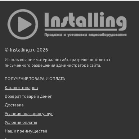
© Installing.ru 2026
Использование материалов сайта разрешено только с
письменного разрешения администратора сайта.
ПОЛУЧЕНИЕ ТОВАРА И ОПЛАТА
Каталог товаров
Возврат товара и денег
Доставка
Условия оказания услуг
Условия оплаты
Наши преимущества