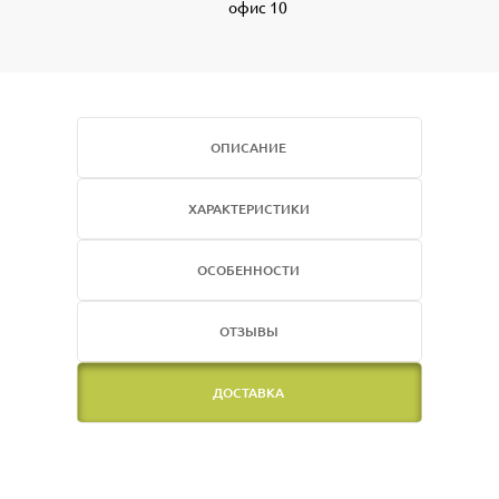
офис 10
ОПИСАНИЕ
ХАРАКТЕРИСТИКИ
ОСОБЕННОСТИ
ОТЗЫВЫ
ДОСТАВКА