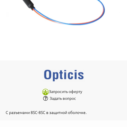
Запросить оферту
Задать вопрос
С разъемами 8SC-8SC в защитной оболочке.