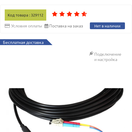
Код товара : 329112
Поставка на заказ
Условия оплаты
Нет в наличии
Бесплатная доставка
Подключение
и настройка