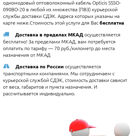
одномодовый оптоволоконный кабель Opticis SSSO-
090BO-20 в любой из множества (ПВЗ) курьерской
службы доставки СДЭК. Адреса которых указаны на
карте ниже.Стоимость этой услуги для Вас
бесплатна
осуществляется
Доставка в пределах МКАД
бесплатно! За пределами МКАД, вам потребуется
оплатить по тарифу — 70 руб./километр до места
назначения от МКАД
осуществляется
Доставка по России
транспортными компаниями. Мы сотрудничаем с
курьерской службой СДЭК, стоимость доставки сависит
от веса, габаритов и пункта назначения. И
рассчитывается индивидуально.