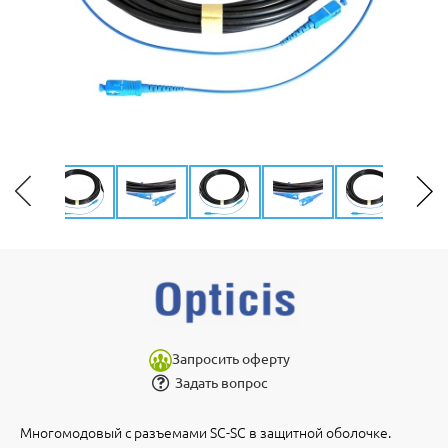
Запросить оферту
Задать вопрос
Многомодовый с разъемами SC-SC в защитной оболочке.