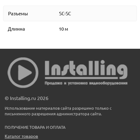
Разъемы
SC-SC
Длинна
10 м
© Installing.ru 2026
Использование материалов сайта разрешено только с
письменного разрешения администратора сайта.
ПОЛУЧЕНИЕ ТОВАРА И ОПЛАТА
Каталог товаров