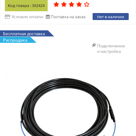
Код товара : 302424
Поставка на заказ
Условия оплаты
Нет в наличии
Бесплатная доставка
Распродажа
Подключение
и настройка