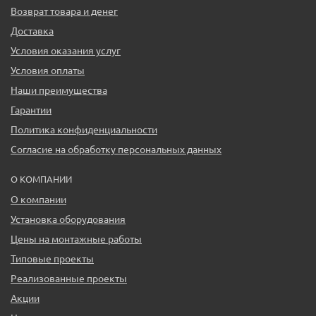
Возврат товара и денег
Доставка
Условия оказания услуг
Условия оплаты
Наши преимущества
Гарантии
Политика конфиденциальности
Согласие на обработку персональных данных
О КОМПАНИИ
О компании
Установка оборудования
Цены на монтажные работы
Типовые проекты
Реализованные проекты
Акции