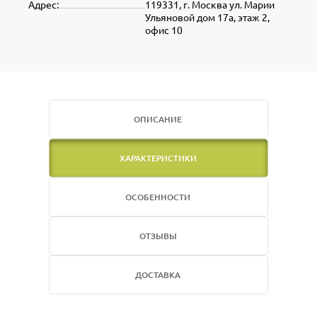
Адрес:
119331, г. Москва ул. Марии
Ульяновой дом 17а, этаж 2,
офис 10
ОПИСАНИЕ
ХАРАКТЕРИСТИКИ
ОСОБЕННОСТИ
ОТЗЫВЫ
ДОСТАВКА