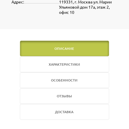
Адрес:
119331, г. Москва ул. Марии
Ульяновой дом 17а, этаж 2,
офис 10
ОПИСАНИЕ
ХАРАКТЕРИСТИКИ
ОСОБЕННОСТИ
ОТЗЫВЫ
ДОСТАВКА