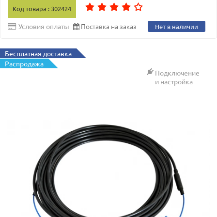
Код товара : 302424
Поставка на заказ
Условия оплаты
Нет в наличии
Бесплатная доставка
Распродажа
Подключение
и настройка