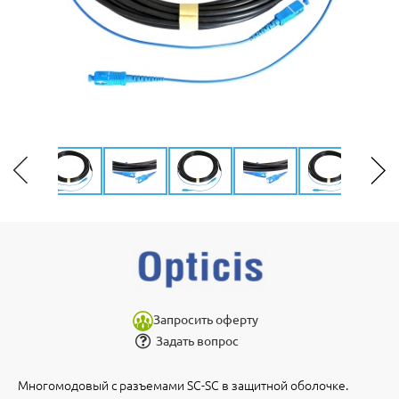
Запросить оферту
Задать вопрос
Многомодовый с разъемами SC-SC в защитной оболочке.