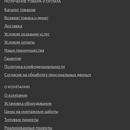
ПОЛУЧЕНИЕ ТОВАРА И ОПЛАТА
Каталог товаров
Возврат товара и денег
Доставка
Условия оказания услуг
Условия оплаты
Наши преимущества
Гарантии
Политика конфиденциальности
Согласие на обработку персональных данных
О КОМПАНИИ
О компании
Установка оборудования
Цены на монтажные работы
Типовые проекты
Реализованные проекты