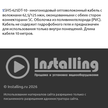
SSMS-625DT-10 - многомодовый оптоволоконный кабель с
волокнами 62,5/125 мкм, оконцованными с обеих сторон
коннекторами SС. Оболочка из поливинилхлорида (PVC).
Кабель не содержит гидрофобного геля и предназначен
для использования только внутри помещений. Длина
кабеля 10 метров.
© Installing.ru 2026
Использование материалов сайта разрешено только с
письменного разрешения администратора сайта.