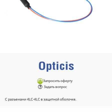
Запросить оферту
Задать вопрос
С разъемами 4LC-4LC в защитной оболочке.