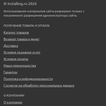
© Installing.ru 2026
Использование материалов сайта разрешено только с
письменного разрешения администратора сайта.
ПОЛУЧЕНИЕ ТОВАРА И ОПЛАТА
Каталог товаров
Возврат товара и денег
Доставка
Условия оказания услуг
Условия оплаты
Наши преимущества
Гарантии
Политика конфиденциальности
Согласие на обработку персональных данных
О КОМПАНИИ
О компании