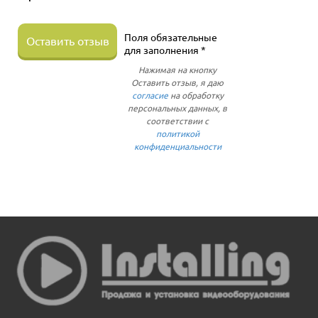
Поля обязательные
Оставить отзыв
для заполнения *
Нажимая на кнопку
Оставить отзыв, я даю
согласие
на обработку
персональных данных, в
соответствии с
политикой
конфиденциальности