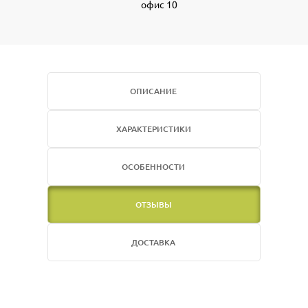
офис 10
ОПИСАНИЕ
ХАРАКТЕРИСТИКИ
ОСОБЕННОСТИ
ОТЗЫВЫ
ДОСТАВКА