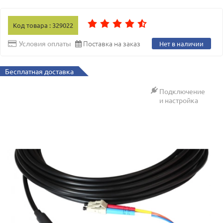
Код товара : 329022
Поставка на заказ
Условия оплаты
Нет в наличии
Бесплатная доставка
Подключение
и настройка