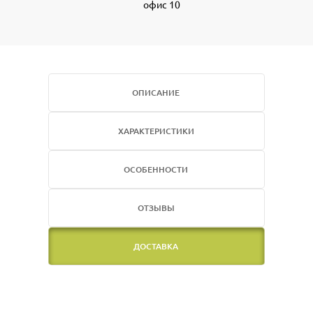
офис 10
ОПИСАНИЕ
ХАРАКТЕРИСТИКИ
ОСОБЕННОСТИ
ОТЗЫВЫ
ДОСТАВКА