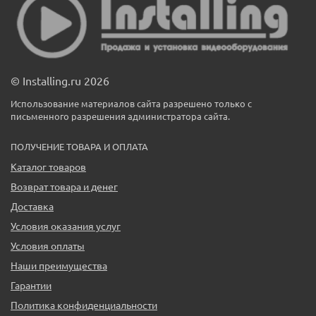
© Installing.ru 2026
Использование материалов сайта разрешено только с
письменного разрешения администратора сайта.
ПОЛУЧЕНИЕ ТОВАРА И ОПЛАТА
Каталог товаров
Возврат товара и денег
Доставка
Условия оказания услуг
Условия оплаты
Наши преимущества
Гарантии
Политика конфиденциальности