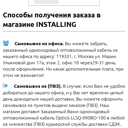
Способы получения заказа в
магазине INSTALLING
Вы можете забрать,
Самовывоз из офиса.
заказанный одномодовый оптоволоконный кабель из
нашего офиса по адресу: 119331, г. Москва ул. Марии
Ульяновой дом 17а, этаж 2, офис 10 через29-31 день,
после оформления. Ни какая дополнительная плата, при
этом не взимается!
В случае, если Вам не удобно
Самовывоз из (ПВЗ).
добираться до нашего офиса, и у Вас нет времени целый
день дожидаться нашей доставки, Вы можете оформить
самовывоз из пунктов выдачи заказов (ПВЗ). Наш
магазин доставит Заказанный Вами одномодовый
оптоволоконный кабель Opticis LLSQ-090BO-100 в любой
из множества (ПВЗ) курьерской службы доставки СДЭК.