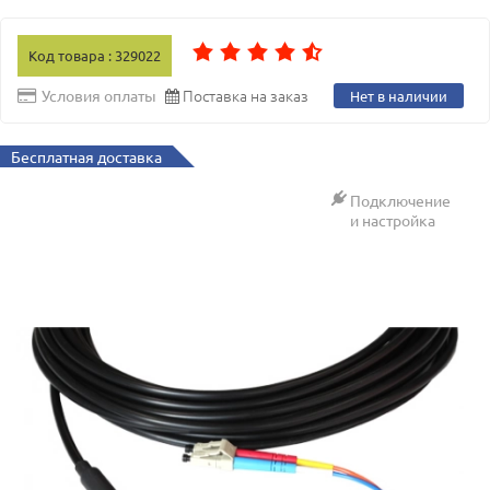
Код товара : 329022
Поставка на заказ
Условия оплаты
Нет в наличии
Бесплатная доставка
Подключение
и настройка