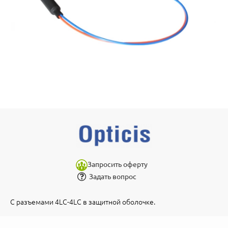
Запросить оферту
Задать вопрос
С разъемами 4LC-4LC в защитной оболочке.