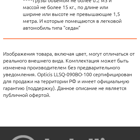
****Грузы объемом не более 0.2 м3 и
массой не более 15 кг., по длине или
ширине или высоте не превышающие 1,5
метра. И которые помещаются в легковой
автомобиль типа "седан"
Изображения товара, включая цвет, могут отличаться от
реального внешнего вида. Комплектация может быть
изменена производителем без предварительного
уведомления. Opticis LLSQ-090BO-100 сертифицирован
для продажи на территории РФ и имеет официальную
гарантию (поддержку). Данное описание не является
публичной офертой.