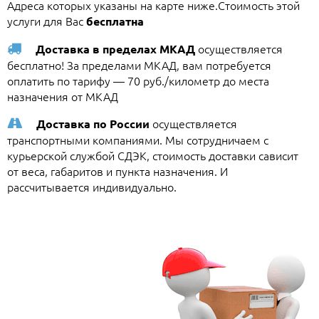
Адреса которых указаны на карте ниже.Стоимость этой
услуги для Вас
бесплатна
осуществляется
Доставка в пределах МКАД
бесплатно! За пределами МКАД, вам потребуется
оплатить по тарифу — 70 руб./километр до места
назначения от МКАД
осуществляется
Доставка по России
транспортными компаниями. Мы сотрудничаем с
курьерской службой СДЭК, стоимость доставки сависит
от веса, габаритов и пункта назначения. И
рассчитывается индивидуально.