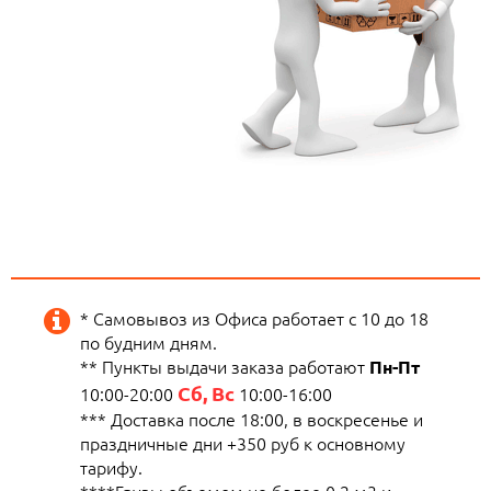
* Самовывоз из Офиса работает с 10 до 18
по будним дням.
** Пункты выдачи заказа работают
Пн-Пт
Сб, Вс
10:00-20:00
10:00-16:00
*** Доставка после 18:00, в воскресенье и
праздничные дни +350 руб к основному
тарифу.