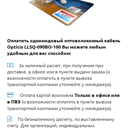
Оплатить одномодовый оптоволоконный кабель
Opticis LLSQ-090BO-100 Вы можете любым
удобным для вас способом:
За наличный расчет, при получении при
доставке, в офисе или в пункте выдачи заказа (о
возможности оплатить в пункте вывоза
транспортной компании уточняйте у менеджера).
Оплата картой возможна
Только в офисе или
(о возможности оплатить в пункте вывоза
в ПВЗ
транспортной компании уточняйте у менеджера).
По безналичному расчету, по выставленному
счету. Для организаций, индивидуальных