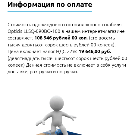
Информация по оплате
Стоимость одномодового оптоволоконного кабеля
Opticis LLSQ-090BO-100 в нашем интернет-магазине
составляет:
(сто восемь
108 946 рублей 00 коп.
тысяч девятьсот сорок шесть рублей 00 копеек).
Цена включает налог НДС 22%:
19 646,00 руб.
(девятнадцать тысяч шестьсот сорок шесть рублей 00
копеек) Данная стоимость не включает в себя услуги
доставки, разгрузки и погрузки.