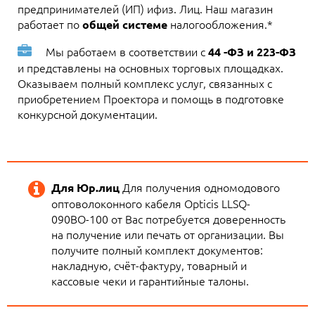
предпринимателей (ИП) ифиз. Лиц. Наш магазин
работает по
налогообложения.*
общей системе
Мы работаем в соответствии с
44 -ФЗ и 223-ФЗ
и представлены на основных торговых площадках.
Оказываем полный комплекс услуг, связанных с
приобретением Проектора и помощь в подготовке
конкурсной документации.
Для получения одномодового
Для Юр.лиц
оптоволоконного кабеля Opticis LLSQ-
090BO-100 от Вас потребуется доверенность
на получение или печать от организации. Вы
получите полный комплект документов:
накладную, счёт-фактуру, товарный и
кассовые чеки и гарантийные талоны.