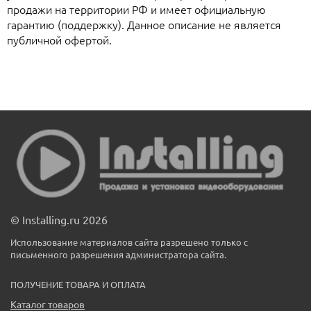
продажи на территории РФ и имеет официальную
гарантию (поддержку). Данное описание не является
публичной офертой.
© Installing.ru 2026
Использование материалов сайта разрешено только с
письменного разрешения администратора сайта.
ПОЛУЧЕНИЕ ТОВАРА И ОПЛАТА
Каталог товаров