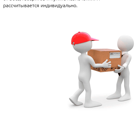
рассчитывается индивидуально.