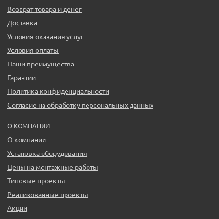
Возврат товара и денег
Доставка
Условия оказания услуг
Условия оплаты
Наши преимущества
Гарантии
Политика конфиденциальности
Согласие на обработку персональных данных
О КОМПАНИИ
О компании
Установка оборудования
Цены на монтажные работы
Типовые проекты
Реализованные проекты
Акции