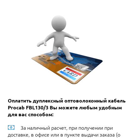
Оплатить дуплексный оптоволоконный кабель
Procab FBL130/3 Вы можете любым удобным
для вас способом:
За наличный расчет, при получении при
доставке, в офисе или в пункте выдачи заказа (о