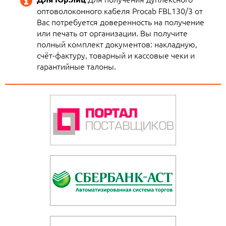
оптоволоконного кабеля Procab FBL130/3 от
Вас потребуется доверенность на получение
или печать от организации. Вы получите
полный комплект документов: накладную,
счёт-фактуру, товарный и кассовые чеки и
гарантийные талоны.