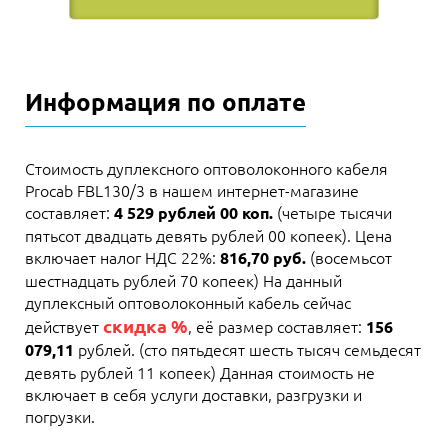
Информация по оплате
Стоимость дуплексного оптоволоконного кабеля
Procab FBL130/3 в нашем интернет-магазине
составляет:
(четыре тысячи
4 529 рублей 00 коп.
пятьсот двадцать девять рублей 00 копеек). Цена
включает налог НДС 22%:
(восемьсот
816,70 руб.
шестнадцать рублей 70 копеек) На данный
дуплексный оптоволоконный кабель сейчас
скидка %
действует
, её размер составляет:
156
рублей. (сто пятьдесят шесть тысяч семьдесят
079,11
девять рублей 11 копеек) Данная стоимость не
включает в себя услуги доставки, разгрузки и
погрузки.