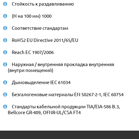
Стойкость к раздавливанию
(Н на 100 мм) 1000
Соответствие стандартам
RoHS2 EU Directive 2011/65/EU
Reach EC 1907/2006
Наружная / внутренняя прокладка внутренняя
(внутри помещений)
Дымовыделение IEC 61034
Безгалогеновые материалы EN 50267-2-1, IEC 60754
Стандарты кабельной продукции TIA/EIA-586 B.3,
Bellcore GR-409, OFNR-UL/CSA FT4