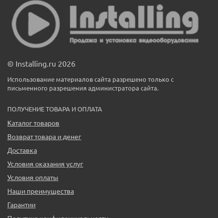
© Installing.ru 2026
Использование материалов сайта разрешено только с
письменного разрешения администратора сайта.
ПОЛУЧЕНИЕ ТОВАРА И ОПЛАТА
Каталог товаров
Возврат товара и денег
Доставка
Условия оказания услуг
Условия оплаты
Наши преимущества
Гарантии