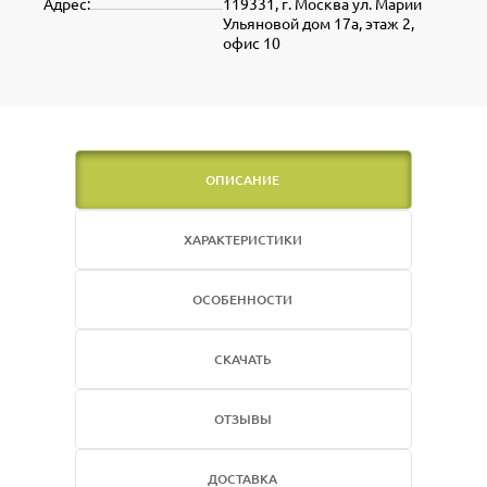
Адрес:
119331, г. Москва ул. Марии
Ульяновой дом 17а, этаж 2,
офис 10
ОПИСАНИЕ
ХАРАКТЕРИСТИКИ
ОСОБЕННОСТИ
СКАЧАТЬ
ОТЗЫВЫ
ДОСТАВКА