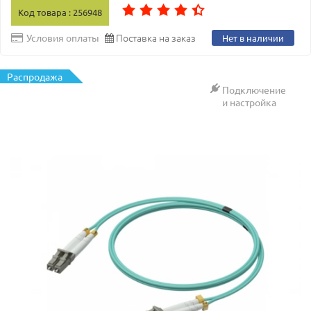
Код товара : 256948
Поставка на заказ
Условия оплаты
Нет в наличии
Распродажа
Подключение
и настройка