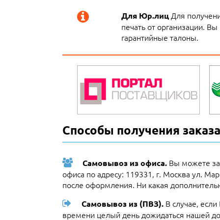
Для получения
Для Юр.лиц
печать от организации. Вы
гарантийные талоны.
Способы получения заказа
Вы можете заб
Самовывоз из офиса.
офиса по адресу: 119331, г. Москва ул. Ма
после оформления. Ни какая дополнительн
В случае, если
Самовывоз из (ПВЗ).
времени целый день дожидаться нашей до