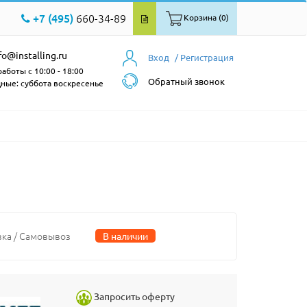
+7 (495)
660-34-89
Корзина (0)
fo@installing.ru
Вход
/ Регистрация
аботы с 10:00 - 18:00
Обратный звонок
ные: суббота воскресенье
вка / Самовывоз
В наличии
Запросить оферту