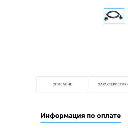
ОПИСАНИЕ
ХАРАКТЕРИСТИК
Информация по оплате