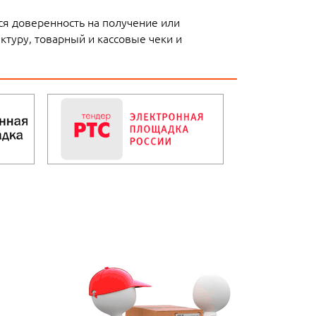
тся доверенность на получение или
ктуру, товарный и кассовые чеки и