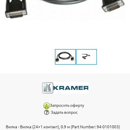
Запросить оферту
Задать вопрос
Вилка - Вилка (24+1 контакт), 0.9 м (Part Number: 94-0101003)