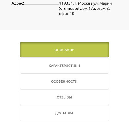
Адрес:
119331, г. Москва ул. Марии
Ульяновой дом 17а, этаж 2,
офис 10
ОПИСАНИЕ
ХАРАКТЕРИСТИКИ
ОСОБЕННОСТИ
ОТЗЫВЫ
ДОСТАВКА