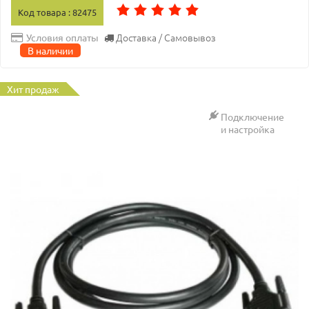
Код товара : 82475
Доставка / Самовывоз
Условия оплаты
В наличии
Хит продаж
Подключение
и настройка