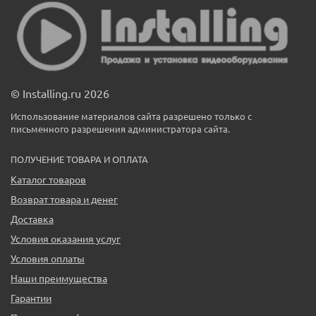
© Installing.ru 2026
Использование материалов сайта разрешено только с
письменного разрешения администратора сайта.
ПОЛУЧЕНИЕ ТОВАРА И ОПЛАТА
Каталог товаров
Возврат товара и денег
Доставка
Условия оказания услуг
Условия оплаты
Наши преимущества
Гарантии