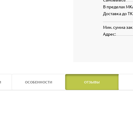
В пределах МК
Доставка до ТК
Мин. сумма зак
Адрес:
И
ОСОБЕННОСТИ
ОТЗЫВЫ