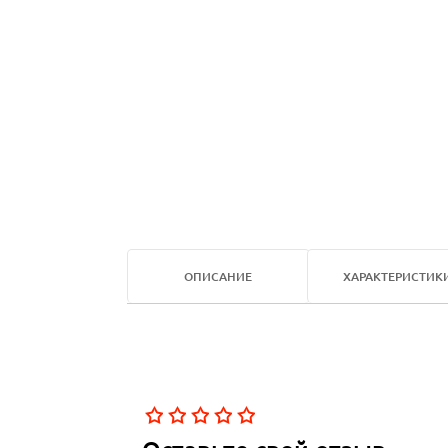
ОПИСАНИЕ
ХАРАКТЕРИСТИК