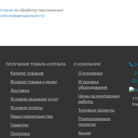
огласие
на обработку персональных
кой конфиденциальности
(
ПОЛУЧЕНИЕ ТОВАРА И ОПЛАТА
О КОМПАНИИ
(
Каталог товаров
О компании
Возврат товара и денег
Установка
оборудования
Доставка
Цены на монтажные
11
Условия оказания услуг
работы
Ул
Условия оплаты
Типовые проекты
Наши преимущества
Реализованные
проекты
Гарантии
Акции
Политика