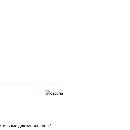
ательные для заполнения *