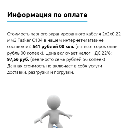
Информация по оплате
Стоимость парного экранированного кабеля 2х2х0.22
мм2 Tasker C184 в нашем интернет-магазине
составляет:
(пятьсот сорок один
541 рублей 00 коп.
рубль 00 копеек). Цена включает налог НДС 22%:
(девяносто семь рублей 56 копеек)
97,56 руб.
Данная стоимость не включает в себя услуги
доставки, разгрузки и погрузки.