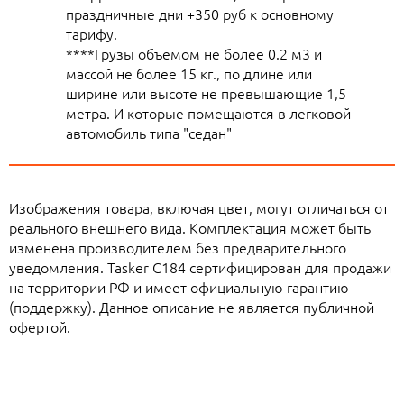
праздничные дни +350 руб к основному
тарифу.
****Грузы объемом не более 0.2 м3 и
массой не более 15 кг., по длине или
ширине или высоте не превышающие 1,5
метра. И которые помещаются в легковой
автомобиль типа "седан"
Изображения товара, включая цвет, могут отличаться от
реального внешнего вида. Комплектация может быть
изменена производителем без предварительного
уведомления. Tasker C184 сертифицирован для продажи
на территории РФ и имеет официальную гарантию
(поддержку). Данное описание не является публичной
офертой.