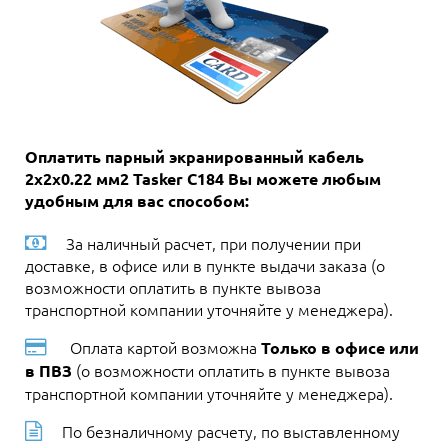
Оплатить парный экранированный кабель
2х2х0.22 мм2 Tasker C184 Вы можете любым
удобным для вас способом:
За наличный расчет, при получении при
доставке, в офисе или в пункте выдачи заказа (о
возможности оплатить в пункте вывоза
транспортной компании уточняйте у менеджера).
Оплата картой возможна
Только в офисе или
(о возможности оплатить в пункте вывоза
в ПВЗ
транспортной компании уточняйте у менеджера).
По безналичному расчету, по выставленному