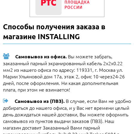
Способы получения заказа в
магазине INSTALLING
Вы можете забрать,
Самовывоз из офиса.
заказанный парный экранированный кабель 2х2х0.22
мм2 из нашего офиса по адресу: 119331, г. Москва ул.
Марии Ульяновой дом 17а, этаж 2, офис 10 через24-26
дней, после оформления. Ни какая дополнительная
плата, при этом не взимается!
В случае, если Вам не удобно
Самовывоз из (ПВЗ).
добираться до нашего офиса, и у Вас нет времени целый
день дожидаться нашей доставки, Вы можете оформить
самовывоз из пунктов выдачи заказов (ПВЗ). Наш
магазин доставит Заказанный Вами парный