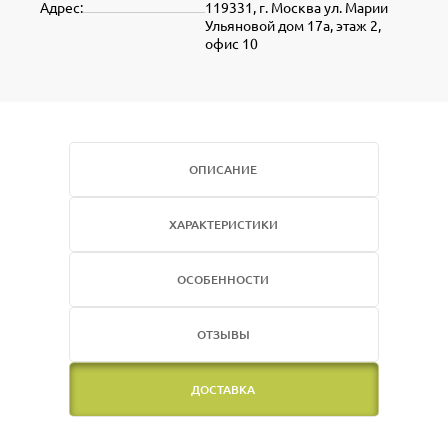
Адрес:
119331, г. Москва ул. Марии
Ульяновой дом 17а, этаж 2,
офис 10
ОПИСАНИЕ
ХАРАКТЕРИСТИКИ
ОСОБЕННОСТИ
ОТЗЫВЫ
ДОСТАВКА