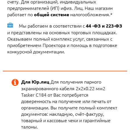
счету. Для организаций, индивидуальных
предпринимателей (ИП) ифиз. Лиц. Наш магазин
работает по
налогообложения.*
общей системе
Мы работаем в соответствии с
44 -ФЗ и 223-ФЗ
и представлены на основных торговых площадках.
Оказываем полный комплекс услуг, связанных с
приобретением Проектора и помощь в подготовке
конкурсной документации.
Для получения парного
Для Юр.лиц
экранированного кабеля 2х2х0.22 мм2
Tasker C184 от Вас потребуется
доверенность на получение или печать от
организации. Вы получите полный комплект
документов: накладную, счёт-фактуру,
товарный и кассовые чеки и гарантийные
талоны.