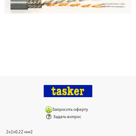
Запросить оферту
Задать вопрос
2х2х0.22 мм2