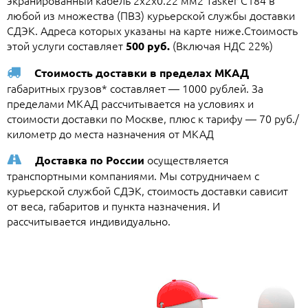
экранированный кабель 2х2х0.22 мм2 Tasker C184 в
любой из множества (ПВЗ) курьерской службы доставки
СДЭК. Адреса которых указаны на карте ниже.Стоимость
этой услуги составляет
(Включая НДС 22%)
500 руб.
Стоимость доставки в пределах МКАД
габаритных грузов* составляет — 1000 рублей. За
пределами МКАД рассчитывается на условиях и
стоимости доставки по Москве, плюс к тарифу — 70 руб./
километр до места назначения от МКАД
осуществляется
Доставка по России
транспортными компаниями. Мы сотрудничаем с
курьерской службой СДЭК, стоимость доставки сависит
от веса, габаритов и пункта назначения. И
рассчитывается индивидуально.