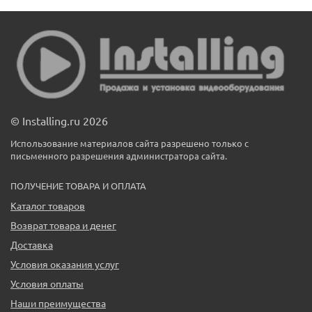
© Installing.ru 2026
Использование материалов сайта разрешено только с
письменного разрешения администратора сайта.
ПОЛУЧЕНИЕ ТОВАРА И ОПЛАТА
Каталог товаров
Возврат товара и денег
Доставка
Условия оказания услуг
Условия оплаты
Наши преимущества