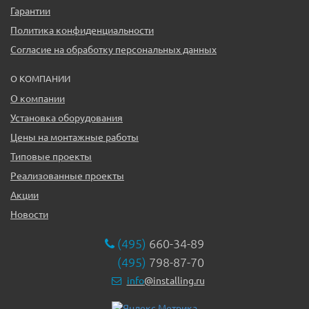
Гарантии
Политика конфиденциальности
Согласие на обработку персональных данных
О КОМПАНИИ
О компании
Установка оборудования
Цены на монтажные работы
Типовые проекты
Реализованные проекты
Акции
Новости
(495)
660-34-89
(495)
798-87-70
info
@installing.ru