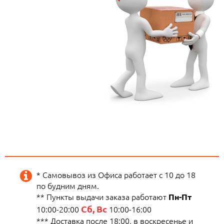
* Самовывоз из Офиса работает с 10 до 18
по будним дням.
** Пункты выдачи заказа работают
Пн-Пт
Сб, Вс
10:00-20:00
10:00-16:00
*** Доставка после 18:00, в воскресенье и