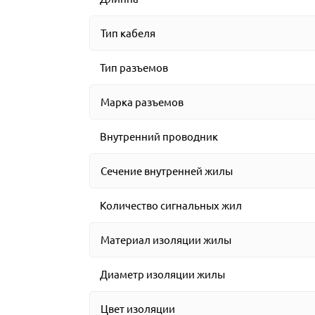
Тип кабеля
Тип разъемов
Марка разъемов
Внутренний проводник
Сечение внутренней жилы
Количество сигнальных жил
Материал изоляции жилы
Диаметр изоляции жилы
Цвет изоляции