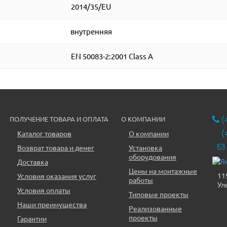
2014/35/EU
внутренняя
EN 50083-2:2001 Class A
(
ПОЛУЧЕНИЕ ТОВАРА И ОПЛАТА
О КОМПАНИИ
(
Каталог товаров
О компании
Возврат товара и денег
Установка
оборудования
Доставка
Цены на монтажные
11
Условия оказания услуг
работы
Ул
Условия оплаты
Типовые проекты
Наши преимущества
Реализованные
проекты
Гарантии