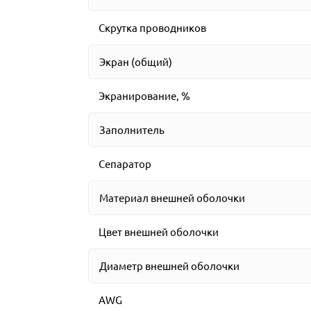
Скрутка проводников
Экран (общий)
Экранирование, %
Заполнитель
Сепаратор
Материал внешней оболочки
Цвет внешней оболочки
Диаметр внешней оболочки
AWG