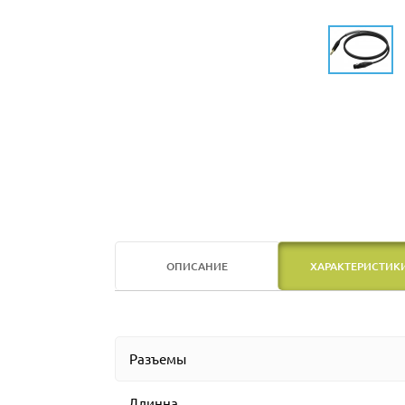
ОПИСАНИЕ
ХАРАКТЕРИСТИК
Разъемы
Длинна