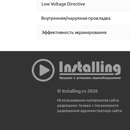
Low Voltage Directive
Внутренняя/наружная прокладка
Эффективность экранирования
© Installing.ru 2026
Использование материалов сайта
разрешено только с письменного
разрешения администратора сайта.