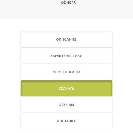
офис 10
ОПИСАНИЕ
ХАРАКТЕРИСТИКИ
ОСОБЕННОСТИ
СКАЧАТЬ
ОТЗЫВЫ
ДОСТАВКА