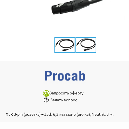
Запросить оферту
Задать вопрос
XLR 3-pin (розетка) – Jack 6,3 мм моно (вилка), Neutrik. 3 м.