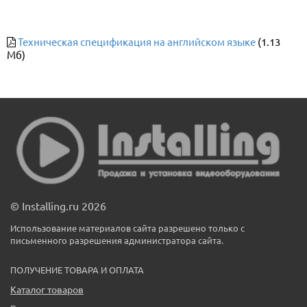
Техническая спецификация на английском языке
(1.13
Мб)
© Installing.ru 2026
Использование материалов сайта разрешено только с
письменного разрешения администратора сайта.
ПОЛУЧЕНИЕ ТОВАРА И ОПЛАТА
Каталог товаров