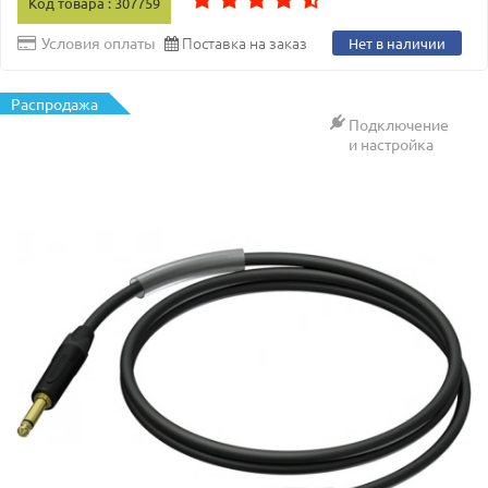
Код товара : 307759
Поставка на заказ
Условия оплаты
Нет в наличии
Распродажа
Подключение
и настройка