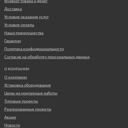
Возврат товара и денег
Доставка
Условия оказания услуг
Условия оплаты
Наши преимущества
Гарантии
Политика конфиденциальности
Согласие на обработку персональных данных
О КОМПАНИИ
О компании
Установка оборудования
Цены на монтажные работы
Типовые проекты
Реализованные проекты
Акции
Новости