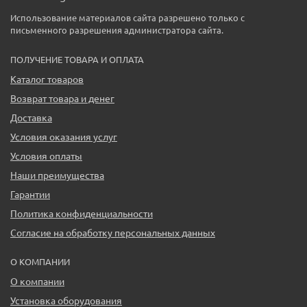
Использование материалов сайта разрешено только с
письменного разрешения администратора сайта.
ПОЛУЧЕНИЕ ТОВАРА И ОПЛАТА
Каталог товаров
Возврат товара и денег
Доставка
Условия оказания услуг
Условия оплаты
Наши преимущества
Гарантии
Политика конфиденциальности
Согласие на обработку персональных данных
О КОМПАНИИ
О компании
Установка оборудования