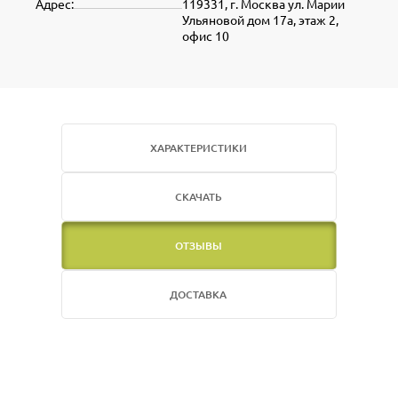
Адрес:
119331, г. Москва ул. Марии
Ульяновой дом 17а, этаж 2,
офис 10
ХАРАКТЕРИСТИКИ
СКАЧАТЬ
ОТЗЫВЫ
ДОСТАВКА