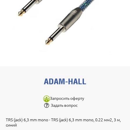
Запросить оферту
Задать вопрос
TRS (jack) 6,3 mm mono - TRS (jack) 6,3 mm mono, 0.22 мм2, 3 м,
синий