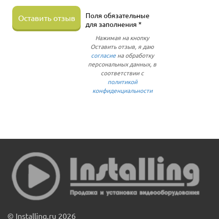
Поля обязательные
Оставить отзыв
для заполнения *
Нажимая на кнопку
Оставить отзыв, я даю
согласие
на обработку
персональных данных, в
соответствии с
политикой
конфиденциальности
© Installing.ru 2026